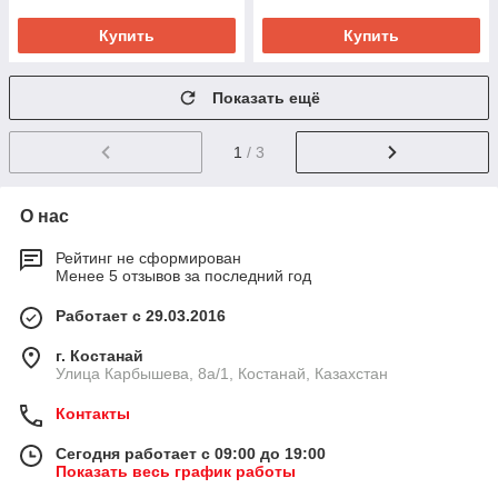
Купить
Купить
Показать ещё
1
/ 3
О нас
Рейтинг не сформирован
Менее 5 отзывов за последний год
Работает с 29.03.2016
г. Костанай
Улица Карбышева, 8а/1, Костанай, Казахстан
Контакты
Сегодня работает с 09:00 до 19:00
Показать весь график работы