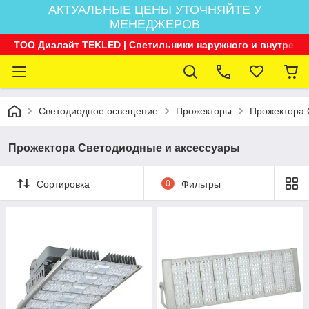
АКТУАЛЬНЫЕ ЦЕНЫ УТОЧНЯЙТЕ У
МЕНЕДЖЕРОВ
ТОО Диалайт TEKLED | Светильники наружного и внутренн
Светодиодное освещение
Прожекторы
Прожектора 
Прожектора Светодиодные и аксессуары
Сортировка
0
Фильтры