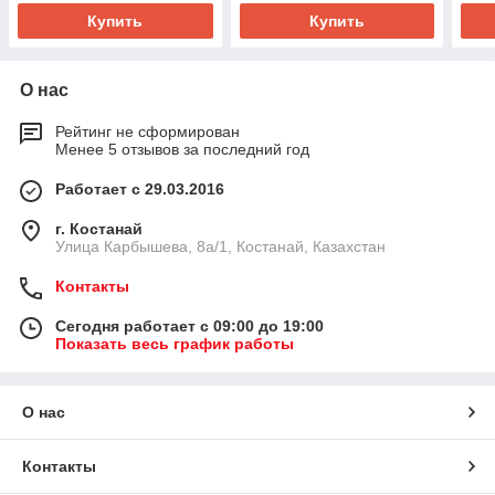
Купить
Купить
О нас
Рейтинг не сформирован
Менее 5 отзывов за последний год
Работает с 29.03.2016
г. Костанай
Улица Карбышева, 8а/1, Костанай, Казахстан
Контакты
Сегодня работает с 09:00 до 19:00
Показать весь график работы
О нас
Контакты