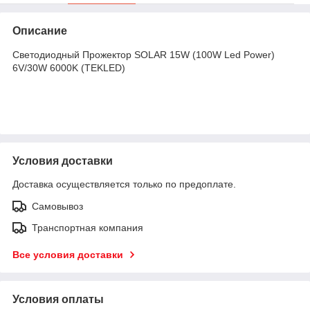
Описание
Светодиодный Прожектор SOLAR 15W (100W Led Power)
6V/30W 6000K (TEKLED)
Условия доставки
Доставка осуществляется только по предоплате.
Самовывоз
Транспортная компания
Все условия доставки
Условия оплаты