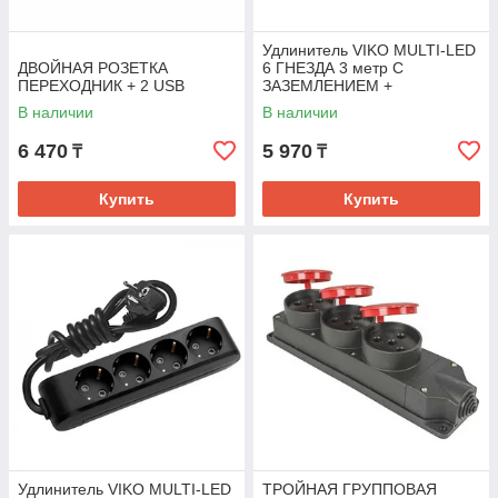
Удлинитель VIKO MULTI-LED
ДВОЙНАЯ РОЗЕТКА
6 ГНЕЗДА 3 метр C
ПЕРЕХОДНИК + 2 USB
ЗАЗЕМЛЕНИЕМ +
ВЫКЛЮЧАТЕЛЕМ 6X3m
В наличии
В наличии
6 470
5 970
₸
₸
Купить
Купить
Удлинитель VIKO MULTI-LED
ТРОЙНАЯ ГРУППОВАЯ