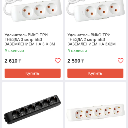
Удлинитель ВИКО ТРИ
Удлинитель ВИКО ТРИ
ГНЕЗДА 3 метр БЕЗ
ГНЕЗДА 2 метр БЕЗ
ЗАЗЕМЛЕНИЕМ НА 3 X 3M
ЗАЗЕМЛЕНИЕМ НА 3X2M
В наличии
В наличии
2 610
2 590
₸
₸
Купить
Купить