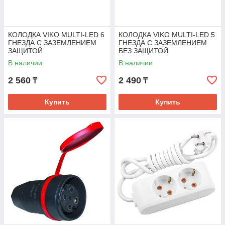
КОЛОДКА VIKO MULTI-LED 6
КОЛОДКА VIKO MULTI-LED 5
ГНЕЗДА С ЗАЗЕМЛЕНИЕМ
ГНЕЗДА С ЗАЗЕМЛЕНИЕМ
ЗАЩИТОЙ
БЕЗ ЗАЩИТОЙ
В наличии
В наличии
2 560
2 490
₸
₸
Купить
Купить