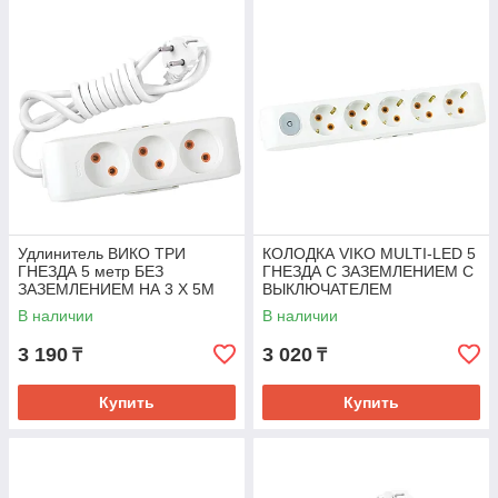
Удлинитель ВИКО ТРИ
КОЛОДКА VIKO MULTI-LED 5
ГНЕЗДА 5 метр БЕЗ
ГНЕЗДА С ЗАЗЕМЛЕНИЕМ С
ЗАЗЕМЛЕНИЕМ НА 3 X 5M
ВЫКЛЮЧАТЕЛЕМ
В наличии
В наличии
3 190
3 020
₸
₸
Купить
Купить