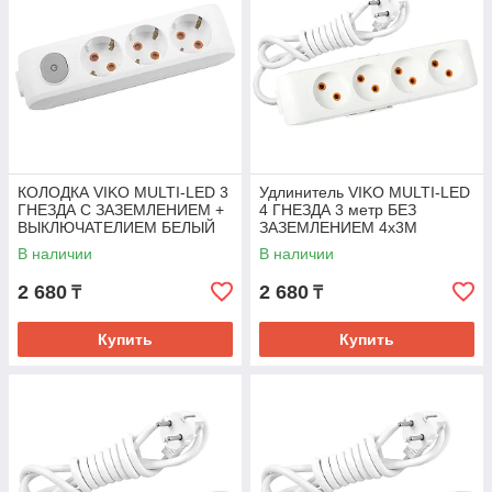
КОЛОДКА VIKO MULTI-LED 3
Удлинитель VIKO MULTI-LED
ГНЕЗДА С ЗАЗЕМЛЕНИЕМ +
4 ГНЕЗДА 3 метр БЕЗ
ВЫКЛЮЧАТЕЛИЕМ БЕЛЫЙ
ЗАЗЕМЛЕНИЕМ 4х3M
В наличии
В наличии
2 680
2 680
₸
₸
Купить
Купить