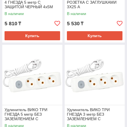
4 ГНЕЗДА 5 метр C
РОЗЕТКА С ЗАГЛУШКАМИ
ЗАЩИТОЙ ЧЕРНЫЙ 4x5M
3Х25 А
В наличии
В наличии
5 810
5 530
₸
₸
Купить
Купить
Удлинитель ВИКО ТРИ
Удлинитель ВИКО ТРИ
ГНЕЗДА 5 метр БЕЗ
ГНЕЗДА 3 метр БЕЗ
ЗАЗЕМЛЕНИЕМ С
ЗАЗЕМЛЕНИЕМ С
ПОДСВЕТКОЙ НА 3 X 5M
ПОДСВЕТКОЙ НА 3 X 3M
В наличии
В наличии