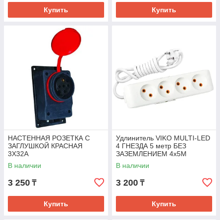
Купить
Купить
НАСТЕННАЯ РОЗЕТКА С
Удлинитель VIKO MULTI-LED
ЗАГЛУШКОЙ КРАСНАЯ
4 ГНЕЗДА 5 метр БЕЗ
3Х32А
ЗАЗЕМЛЕНИЕМ 4х5M
В наличии
В наличии
3 250
3 200
₸
₸
Купить
Купить