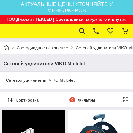
АКТУАЛЬНЫЕ ЦЕНЫ УТОЧНЯЙТЕ У
МЕНЕДЖЕРОВ
ТОО Диалайт TEKLED | Светильники наружного и внутренн
Светодиодное освещение
Сетевой удлинители VIKO Mult
Сетевой удлинители VIKO Multi-let
Сетевой удлинители VIKO Multi-let
Сортировка
0
Фильтры