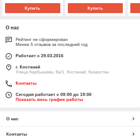
Купить
Купить
О нас
Рейтинг не сформирован
Менее 5 отзывов за последний год
Работает с 29.03.2016
г. Костанай
Улица Карбышева, 8а/1, Костанай, Казахстан
Контакты
Сегодня работает с 09:00 до 19:00
Показать весь график работы
О нас
Контакты