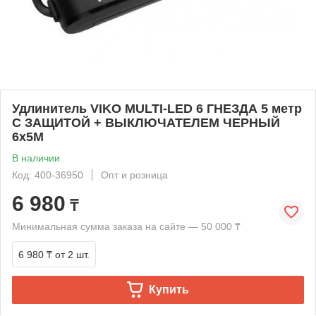
Удлинитель VIKO MULTI-LED 6 ГНЕЗДА 5 метр
C ЗАЩИТОЙ + ВЫКЛЮЧАТЕЛЕМ ЧЕРНЫЙ
6х5M
В наличии
Код: 400-36950
Опт и розница
6 980
₸
Минимальная сумма заказа на сайте — 50 000 ₸
6 980 ₸
от 2 шт.
Купить