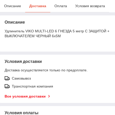
Описание
Доставка
Оплата
Условия возврата
Описание
Удлинитель VIKO MULTI-LED 6 ГНЕЗДА 5 метр C ЗАЩИТОЙ +
ВЫКЛЮЧАТЕЛЕМ ЧЕРНЫЙ 6х5M
Условия доставки
Доставка осуществляется только по предоплате.
Самовывоз
Транспортная компания
Все условия доставки
Условия оплаты