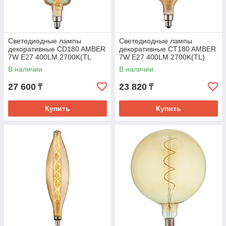
Светодиодные лампы
Светодиодные лампы
декоративные CD180 AMBER
декоративные CT180 AMBER
7W E27 400LM 2700K(TL
7W E27 400LM 2700K(TL)
В наличии
В наличии
27 600
23 820
₸
₸
Купить
Купить