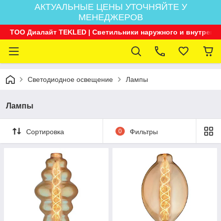
АКТУАЛЬНЫЕ ЦЕНЫ УТОЧНЯЙТЕ У
МЕНЕДЖЕРОВ
ТОО Диалайт TEKLED | Светильники наружного и внутренн
Светодиодное освещение
Лампы
Лампы
Сортировка
0
Фильтры