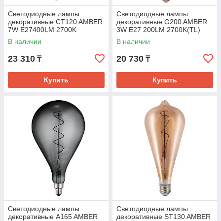
Светодиодные лампы
Светодиодные лампы
декоративные CT120 AMBER
декоративные G200 AMBER
7W E27400LM 2700K
3W E27 200LM 2700K(TL)
В наличии
В наличии
23 310
20 730
₸
₸
Купить
Купить
Светодиодные лампы
Светодиодные лампы
декоративные A165 AMBER
декоративные ST130 AMBER