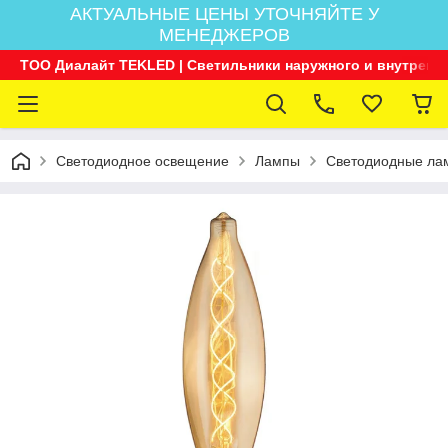
АКТУАЛЬНЫЕ ЦЕНЫ УТОЧНЯЙТЕ У
МЕНЕДЖЕРОВ
ТОО Диалайт TEKLED | Светильники наружного и внутренн
Светодиодное освещение
Лампы
Светодиодные ла