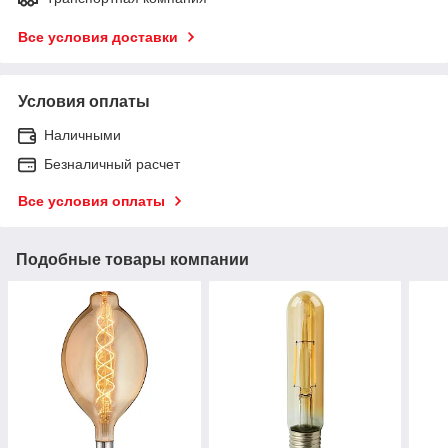
Все условия доставки
Условия оплаты
Наличными
Безналичный расчет
Все условия оплаты
Подобные товары компании