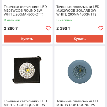
Точечные светильники LED
Точечные светильники LED
M103WCOB ROUND 3W
M102WCOB SQUARE 3W
WHITE 260MA 4500K(TT)
WHITE 260MA 4500K(TT)
В наличии
В наличии
2 360
2 190
₸
₸
Купить
Купить
Точечные светильники LED
Точечные светильники LED
M101BL COB SQUARE 1W
M101W COB ROUND 1W