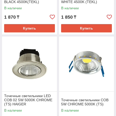
BLACK 4500K(TEKL)
WHITE 4500K (TEKL)
В наличии
В наличии
1 870
1 850
₸
₸
Купить
Купить
Точечные светильники LED
COB 02 5W 5000K CHROME
Точечные светильники COB
(TS) HAIGER
5W CHROME 5000K (TS)
В наличии
В наличии