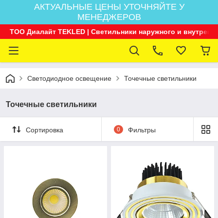
АКТУАЛЬНЫЕ ЦЕНЫ УТОЧНЯЙТЕ У
МЕНЕДЖЕРОВ
ТОО Диалайт TEKLED | Светильники наружного и внутренн
Светодиодное освещение
Точечные светильники
Точечные светильники
Сортировка
0
Фильтры