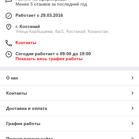
Менее 5 отзывов за последний год
Работает с 29.03.2016
г. Костанай
Улица Карбышева, 8а/1, Костанай, Казахстан
Контакты
Сегодня работает с 09:00 до 19:00
Показать весь график работы
О нас
Контакты
Доставка и оплата
График работы
Полная версия сайта