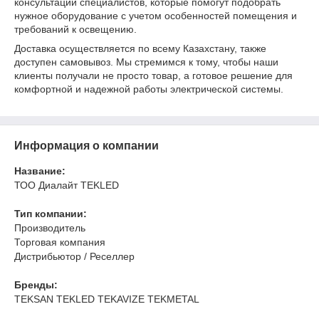
консультации специалистов, которые помогут подобрать
нужное оборудование с учетом особенностей помещения и
требований к освещению.
Доставка осуществляется по всему Казахстану, также
доступен самовывоз. Мы стремимся к тому, чтобы наши
клиенты получали не просто товар, а готовое решение для
комфортной и надежной работы электрической системы.
Информация о компании
Название:
ТОО Диалайт TEKLED
Тип компании:
Производитель
Торговая компания
Дистрибьютор / Реселлер
Бренды:
TEKSAN TEKLED TEKAVIZE TEKMETAL