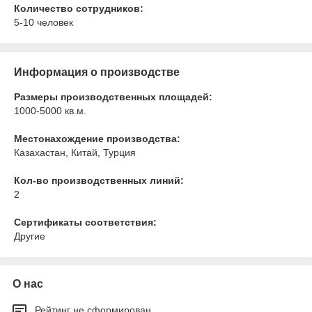
Количество сотрудников:
5-10 человек
Информация о производстве
Размеры производственных площадей:
1000-5000 кв.м.
Местонахождение производства:
Казахастан, Китай, Турция
Кол-во производственных линий:
2
Сертификаты соответствия:
Другие
О нас
Рейтинг не сформирован