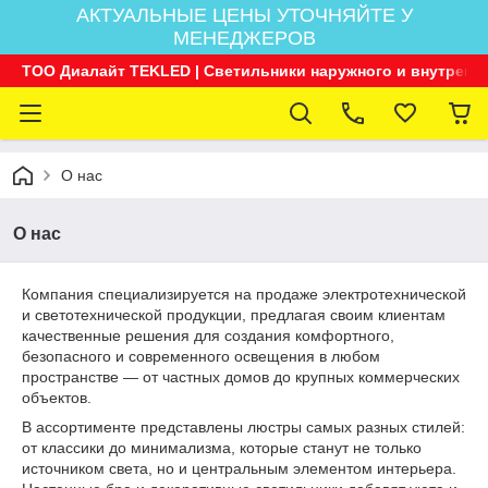
АКТУАЛЬНЫЕ ЦЕНЫ УТОЧНЯЙТЕ У
МЕНЕДЖЕРОВ
ТОО Диалайт TEKLED | Светильники наружного и внутренн
О нас
О нас
Компания специализируется на продаже электротехнической
и светотехнической продукции, предлагая своим клиентам
качественные решения для создания комфортного,
безопасного и современного освещения в любом
пространстве — от частных домов до крупных коммерческих
объектов.
В ассортименте представлены люстры самых разных стилей:
от классики до минимализма, которые станут не только
источником света, но и центральным элементом интерьера.