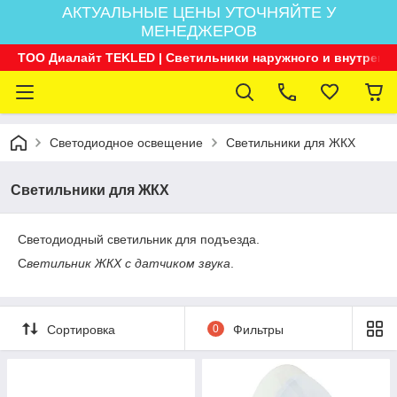
АКТУАЛЬНЫЕ ЦЕНЫ УТОЧНЯЙТЕ У
МЕНЕДЖЕРОВ
ТОО Диалайт TEKLED | Светильники наружного и внутренн
Светодиодное освещение
Светильники для ЖКХ
Светильники для ЖКХ
Светодиодный светильник для подъезда.
С
ветильник ЖКХ с датчиком звука
.
Сортировка
0
Фильтры