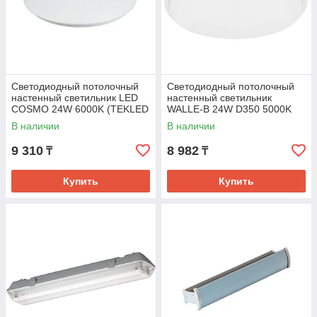
Светодиодный потолочный
Светодиодный потолочный
настенный светильник LED
настенный светильник
COSMO 24W 6000K (TEKLED
WALLE-B 24W D350 5000K
(TEKLED)
В наличии
В наличии
9 310
8 982
₸
₸
Купить
Купить