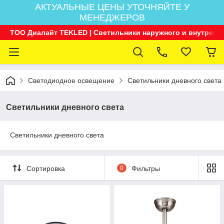
АКТУАЛЬНЫЕ ЦЕНЫ УТОЧНЯЙТЕ У
МЕНЕДЖЕРОВ
ТОО Диалайт TEKLED | Светильники наружного и внутренн
Светодиодное освещение
Светильники дневного света
Светильники дневного света
Светильники дневного света
Сортировка
0
Фильтры