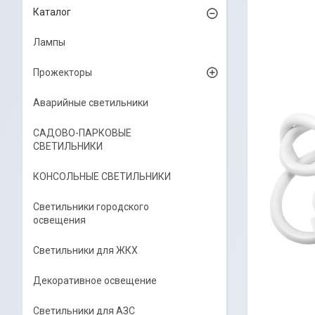
Каталог
Лампы
Прожекторы
Аварийные светильники
САДОВО-ПАРКОВЫЕ
СВЕТИЛЬНИКИ
КОНСОЛЬНЫЕ СВЕТИЛЬНИКИ
Светильники городского
освещения
Светильники для ЖКХ
Декоративное освещение
Светильники для АЗС