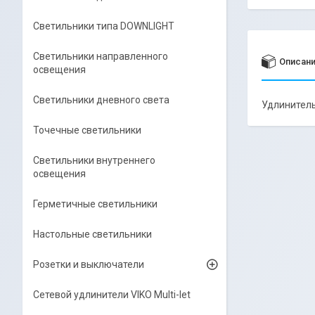
Светильники типа DOWNLIGHT
Светильники направленного
Описан
освещения
Светильники дневного света
Удлинител
Точечные светильники
Светильники внутреннего
освещения
Герметичные светильники
Настольные светильники
Розетки и выключатели
Сетевой удлинители VIKO Multi-let