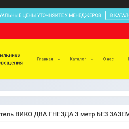
УАЛЬНЫЕ ЦЕНЫ УТОЧНЯЙТЕ У МЕНЕДЖЕРОВ
В КАТАЛ
тильники
Главная
Каталог
О нас
освещения
итель ВИКО ДВА ГНЕЗДА 3 метр БЕЗ ЗАЗ