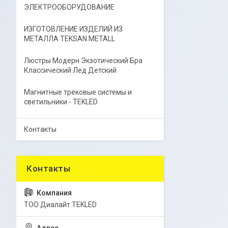
ЭЛЕКТРООБОРУДОВАНИЕ
ИЗГОТОВЛЕНИЕ ИЗДЕЛИЙ ИЗ
МЕТАЛЛА TEKSAN METALL
Люстры Модерн Экзотический Бра
Классический Лед Детский
Магнитные трековые системы и
светильники - TEKLED
Контакты
ТОО Диалайт TEKLED