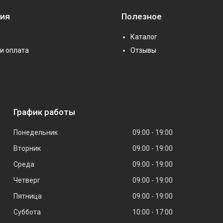
ия
Полезное
Каталог
и оплата
Отзывы
График работы
Понедельник
09:00
19:00
Вторник
09:00
19:00
Среда
09:00
19:00
Четверг
09:00
19:00
Пятница
09:00
19:00
Суббота
10:00
17:00