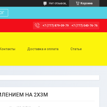
Нет отзывов,
Корзина
ОГ
+7 (777) 879-09-79
+7 (777) 040-76-76
Контакты
Доставка и оплата
Статьи
ЕМЛЕНИЕМ НА 2X3M