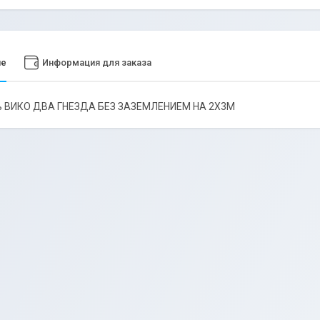
ие
Информация для заказа
ь ВИКО ДВА ГНЕЗДА БЕЗ ЗАЗЕМЛЕНИЕМ НА 2X3M