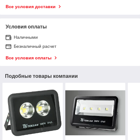
Все условия доставки
Условия оплаты
Наличными
Безналичный расчет
Все условия оплаты
Подобные товары компании