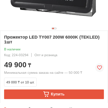
Прожектор LED TY007 200W 6000K (TEKLED)
1шт
В наличии
Код: 224-03294
Опт и розница
49 900
₸
Минимальная сумма заказа на сайте — 50 000 ₸
49 000 ₸
от 10 шт.
Купить