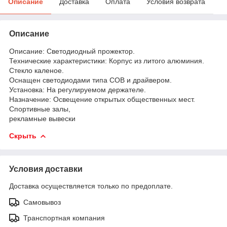
Описание
Доставка
Оплата
Условия возврата
Описание
Описание: Светодиодный прожектор.
Технические характеристики: Корпус из литого алюминия.
Стекло каленое.
Оснащен светодиодами типа СОВ и драйвером.
Установка: На регулируемом держателе.
Назначение: Освещение открытых общественных мест.
Спортивные залы,
рекламные вывески
Скрыть
Условия доставки
Доставка осуществляется только по предоплате.
Самовывоз
Транспортная компания