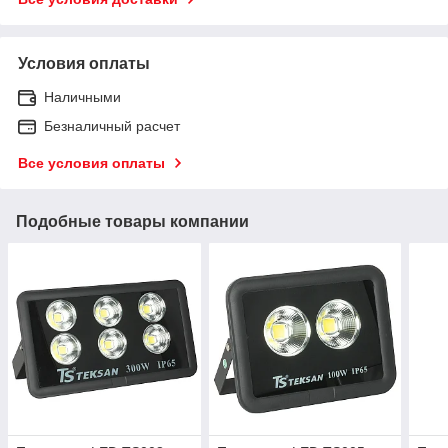
Условия оплаты
Наличными
Безналичный расчет
Все условия оплаты
Подобные товары компании