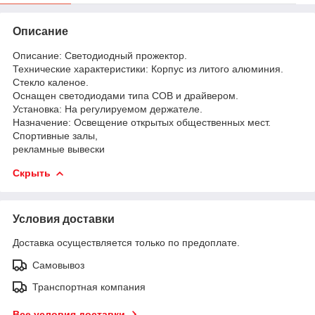
Описание
Описание: Светодиодный прожектор.
Технические характеристики: Корпус из литого алюминия.
Стекло каленое.
Оснащен светодиодами типа СОВ и драйвером.
Установка: На регулируемом держателе.
Назначение: Освещение открытых общественных мест.
Спортивные залы,
рекламные вывески
Скрыть
Условия доставки
Доставка осуществляется только по предоплате.
Самовывоз
Транспортная компания
Все условия доставки