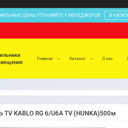
УАЛЬНЫЕ ЦЕНЫ УТОЧНЯЙТЕ У МЕНЕДЖЕРОВ
В КАТАЛ
тильники
Главная
Каталог
О нас
освещения
 TV KABLO RG 6/U6A TV (HUNKA)500м