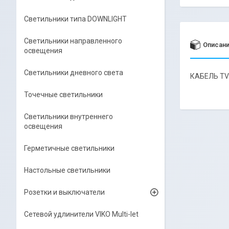
Светильники типа DOWNLIGHT
Светильники направленного
Описан
освещения
Светильники дневного света
КАБЕЛЬ TV
Точечные светильники
Светильники внутреннего
освещения
Герметичные светильники
Настольные светильники
Розетки и выключатели
Сетевой удлинители VIKO Multi-let