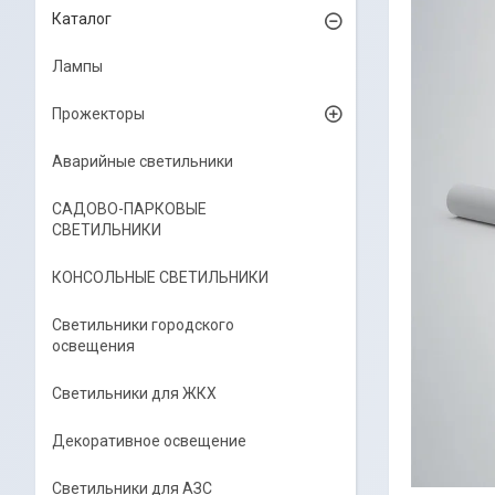
Каталог
Лампы
Прожекторы
Аварийные светильники
САДОВО-ПАРКОВЫЕ
СВЕТИЛЬНИКИ
КОНСОЛЬНЫЕ СВЕТИЛЬНИКИ
Светильники городского
освещения
Светильники для ЖКХ
Декоративное освещение
Светильники для АЗС