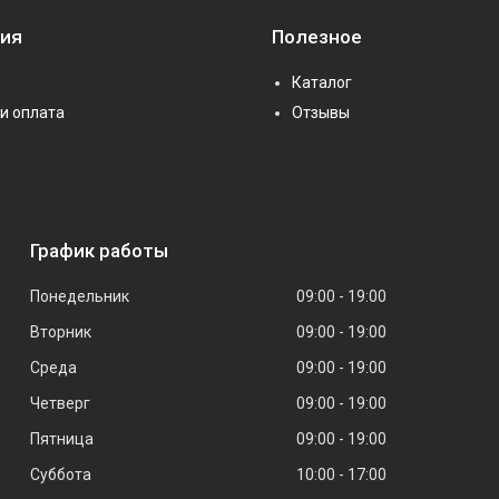
ия
Полезное
Каталог
и оплата
Отзывы
График работы
Понедельник
09:00
19:00
Вторник
09:00
19:00
Среда
09:00
19:00
Четверг
09:00
19:00
Пятница
09:00
19:00
Суббота
10:00
17:00