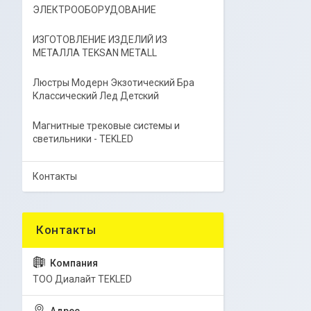
ЭЛЕКТРООБОРУДОВАНИЕ
ИЗГОТОВЛЕНИЕ ИЗДЕЛИЙ ИЗ
МЕТАЛЛА TEKSAN METALL
Люстры Модерн Экзотический Бра
Классический Лед Детский
Магнитные трековые системы и
светильники - TEKLED
Контакты
ТОО Диалайт TEKLED