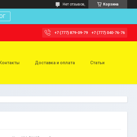
Нет отзывов,
Корзина
ОГ
+7 (777) 879-09-79
+7 (777) 040-76-76
Контакты
Доставка и оплата
Статьи