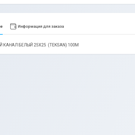
ие
Информация для заказа
 КАНАЛ БЕЛЫЙ 25Х25 (TEKSAN) 100М