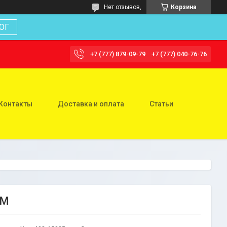
Нет отзывов,
Корзина
ОГ
+7 (777) 879-09-79
+7 (777) 040-76-76
Контакты
Доставка и оплата
Статьи
0М