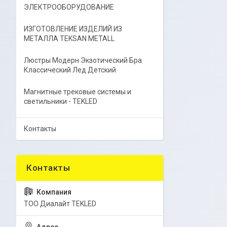
ЭЛЕКТРООБОРУДОВАНИЕ
ИЗГОТОВЛЕНИЕ ИЗДЕЛИЙ ИЗ
МЕТАЛЛА TEKSAN METALL
Люстры Модерн Экзотический Бра
Классический Лед Детский
Магнитные трековые системы и
светильники - TEKLED
Контакты
ТОО Диалайт TEKLED