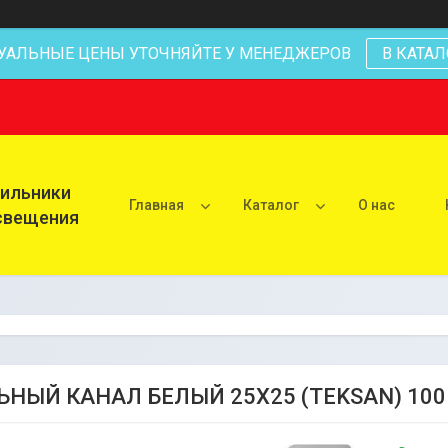
УАЛЬНЫЕ ЦЕНЫ УТОЧНЯЙТЕ У МЕНЕДЖЕРОВ
В КАТАЛ
тильники
Главная
Каталог
О нас
освещения
ЬНЫЙ КАНАЛ БЕЛЫЙ 25Х25 (TEKSAN) 10