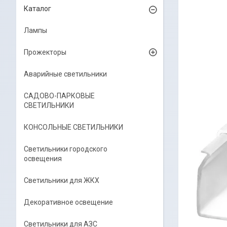
Каталог
Лампы
Прожекторы
Аварийные светильники
САДОВО-ПАРКОВЫЕ
СВЕТИЛЬНИКИ
КОНСОЛЬНЫЕ СВЕТИЛЬНИКИ
Светильники городского
освещения
Светильники для ЖКХ
Декоративное освещение
Светильники для АЗС