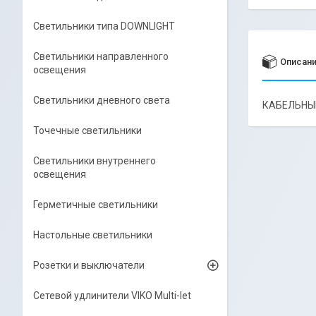
Светильники типа DOWNLIGHT
Светильники направленного
Описан
освещения
Светильники дневного света
КАБЕЛЬНЫЙ
Точечные светильники
Светильники внутреннего
освещения
Герметичные светильники
Настольные светильники
Розетки и выключатели
Сетевой удлинители VIKO Multi-let