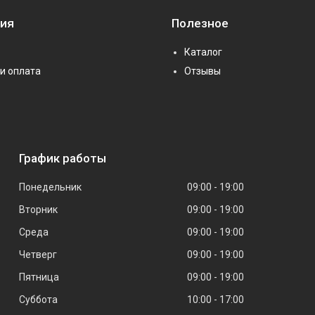
ия
Полезное
Каталог
и оплата
Отзывы
График работы
Понедельник
09:00
19:00
Вторник
09:00
19:00
Среда
09:00
19:00
Четверг
09:00
19:00
Пятница
09:00
19:00
Суббота
10:00
17:00