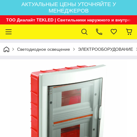
АКТУАЛЬНЫЕ ЦЕНЫ УТОЧНЯЙТЕ У
МЕНЕДЖЕРОВ
ТОО Диалайт TEKLED | Светильники наружного и внутренн
Светодиодное освещение
ЭЛЕКТРООБОРУДОВАНИЕ