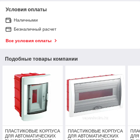
Условия оплаты
Наличными
Безналичный расчет
Все условия оплаты
Подобные товары компании
ПЛАСТИКОВЫЕ КОРПУСА
ПЛАСТИКОВЫЕ КОРПУСА
ПЛА
ДЛЯ АВТОМАТИЧЕСКИХ
ДЛЯ АВТОМАТИЧЕСКИХ
ДЛЯ