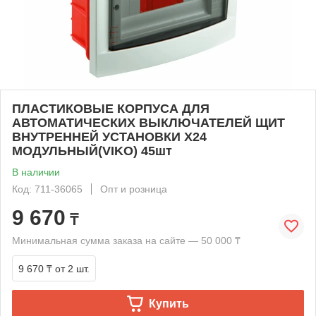
ПЛАСТИКОВЫЕ КОРПУСА ДЛЯ
АВТОМАТИЧЕСКИХ ВЫКЛЮЧАТЕЛЕЙ ЩИТ
ВНУТРЕННЕЙ УСТАНОВКИ X24
МОДУЛЬНЫЙ(VIKO) 45шт
В наличии
Код: 711-36065
Опт и розница
9 670
₸
Минимальная сумма заказа на сайте — 50 000 ₸
9 670 ₸
от 2 шт.
Купить