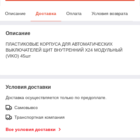
Описание
Доставка
Оплата
Условия возврата
Описание
ПЛАСТИКОВЫЕ КОРПУСА ДЛЯ АВТОМАТИЧЕСКИХ
ВЫКЛЮЧАТЕЛЕЙ ЩИТ ВНУТРЕННИЙ X24 МОДУЛЬНЫЙ
(VIKO) 45шт
Условия доставки
Доставка осуществляется только по предоплате.
Самовывоз
Транспортная компания
Все условия доставки