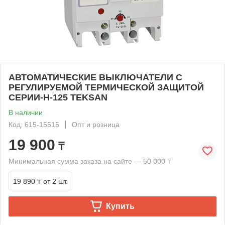
АВТОМАТИЧЕСКИЕ ВЫКЛЮЧАТЕЛИ С
РЕГУЛИРУЕМОЙ ТЕРМИЧЕСКОЙ ЗАЩИТОЙ
СЕРИИ-Н-125 TEKSAN
В наличии
Код: 615-15515
Опт и розница
19 900
₸
Минимальная сумма заказа на сайте — 50 000 ₸
19 890 ₸
от 2 шт.
Купить