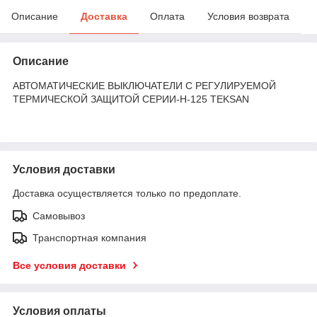
Описание
Доставка
Оплата
Условия возврата
Описание
АВТОМАТИЧЕСКИЕ ВЫКЛЮЧАТЕЛИ С РЕГУЛИРУЕМОЙ
ТЕРМИЧЕСКОЙ ЗАЩИТОЙ СЕРИИ-Н-125 TEKSAN
Условия доставки
Доставка осуществляется только по предоплате.
Самовывоз
Транспортная компания
Все условия доставки
Условия оплаты