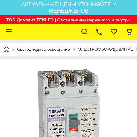
АКТУАЛЬНЫЕ ЦЕНЫ УТОЧНЯЙТЕ У
МЕНЕДЖЕРОВ
ТОО Диалайт TEKLED | Светильники наружного и внутренн
Светодиодное освещение
ЭЛЕКТРООБОРУДОВАНИЕ