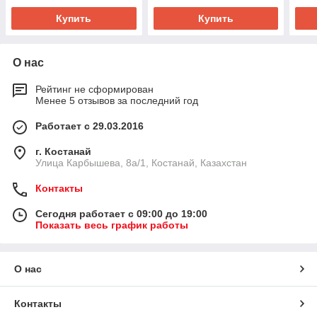
45ш
Купить
Купить
О нас
Рейтинг не сформирован
Менее 5 отзывов за последний год
Работает с 29.03.2016
г. Костанай
Улица Карбышева, 8а/1, Костанай, Казахстан
Контакты
Сегодня работает с 09:00 до 19:00
Показать весь график работы
О нас
Контакты