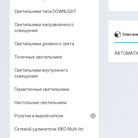
Светильники типа DOWNLIGHT
Светильники направленного
освещения
Описан
Светильники дневного света
АВТОМАТИЧ
Точечные светильники
Светильники внутреннего
освещения
Герметичные светильники
Настольные светильники
Розетки и выключатели
Сетевой удлинители VIKO Multi-let