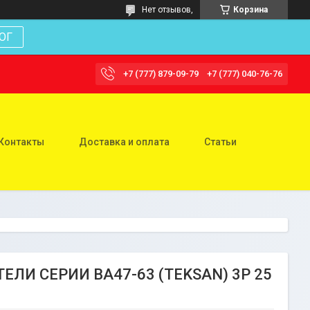
Нет отзывов,
Корзина
ОГ
+7 (777) 879-09-79
+7 (777) 040-76-76
Контакты
Доставка и оплата
Статьи
И СЕРИИ ВА47-63 (TEKSAN) 3P 25