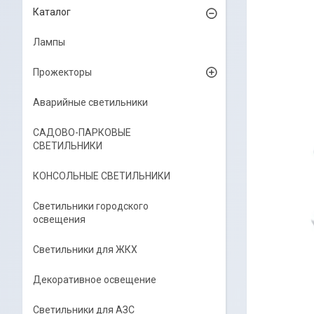
Каталог
Лампы
Прожекторы
Аварийные светильники
САДОВО-ПАРКОВЫЕ
СВЕТИЛЬНИКИ
КОНСОЛЬНЫЕ СВЕТИЛЬНИКИ
Светильники городского
освещения
Светильники для ЖКХ
Декоративное освещение
Светильники для АЗС