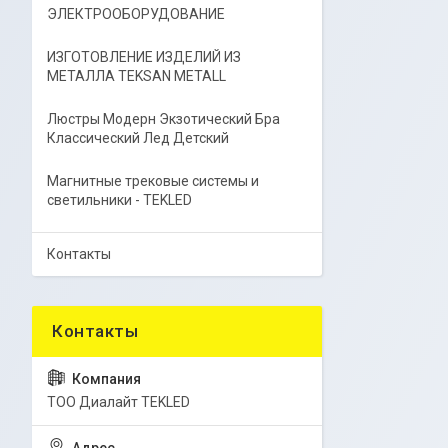
ЭЛЕКТРООБОРУДОВАНИЕ
ИЗГОТОВЛЕНИЕ ИЗДЕЛИЙ ИЗ
МЕТАЛЛА TEKSAN METALL
Люстры Модерн Экзотический Бра
Классический Лед Детский
Магнитные трековые системы и
светильники - TEKLED
Контакты
ТОО Диалайт TEKLED