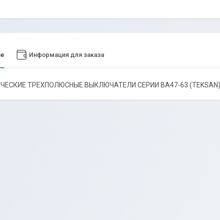
ие
Информация для заказа
ЕСКИЕ ТРЕХПОЛЮСНЫЕ ВЫКЛЮЧАТЕЛИ СЕРИИ ВА47-63 (TEKSAN) 