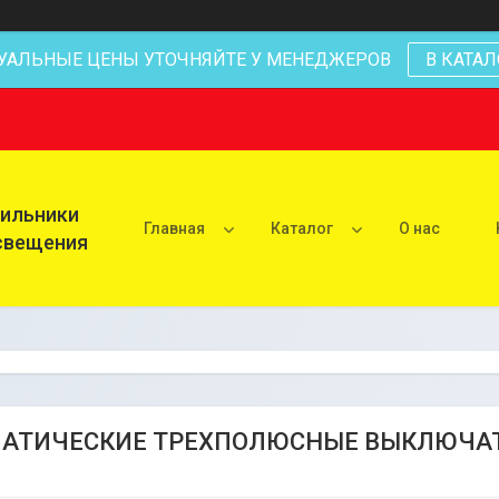
УАЛЬНЫЕ ЦЕНЫ УТОЧНЯЙТЕ У МЕНЕДЖЕРОВ
В КАТАЛ
тильники
Главная
Каталог
О нас
освещения
АТИЧЕСКИЕ ТРЕХПОЛЮСНЫЕ ВЫКЛЮЧАТЕЛ