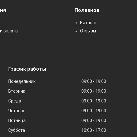
ия
Полезное
Каталог
и оплата
Отзывы
График работы
Понедельник
09:00
19:00
Вторник
09:00
19:00
Среда
09:00
19:00
Четверг
09:00
19:00
Пятница
09:00
19:00
Суббота
10:00
17:00