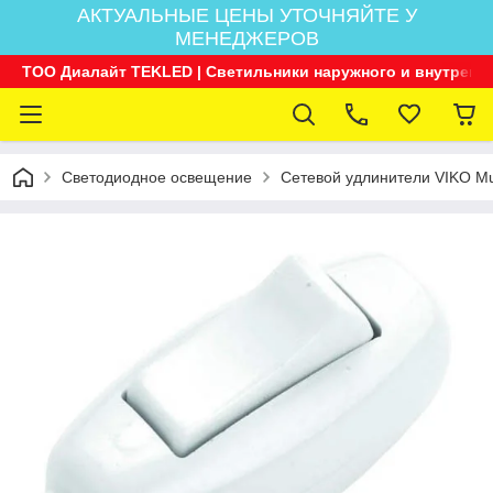
АКТУАЛЬНЫЕ ЦЕНЫ УТОЧНЯЙТЕ У
МЕНЕДЖЕРОВ
ТОО Диалайт TEKLED | Светильники наружного и внутренн
Светодиодное освещение
Сетевой удлинители VIKO Mult