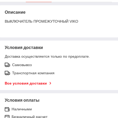
Описание
ВЫКЛЮЧАТЕЛЬ ПРОМЕЖУТОЧНЫЙ VIKO
Условия доставки
Доставка осуществляется только по предоплате.
Самовывоз
Транспортная компания
Все условия доставки
Условия оплаты
Наличными
Безналичный расчет