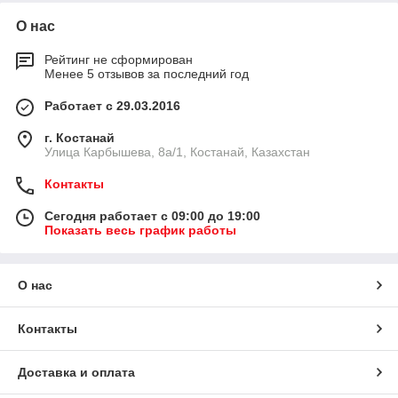
О нас
Рейтинг не сформирован
Менее 5 отзывов за последний год
Работает с 29.03.2016
г. Костанай
Улица Карбышева, 8а/1, Костанай, Казахстан
Контакты
Сегодня работает с 09:00 до 19:00
Показать весь график работы
О нас
Контакты
Доставка и оплата