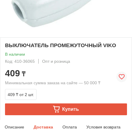
ВЫКЛЮЧАТЕЛЬ ПРОМЕЖУТОЧНЫЙ VIKO
В наличии
Код: 410-36065
Опт и розница
409
₸
Минимальная сумма заказа на сайте — 50 000 ₸
409 ₸
от 2 шт.
Купить
Описание
Доставка
Оплата
Условия возврата