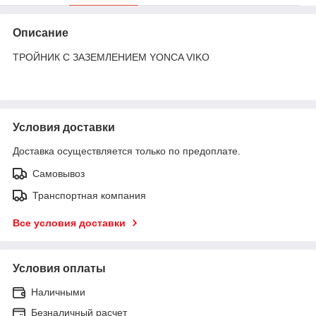
Описание
ТРОЙНИК С ЗАЗЕМЛЕНИЕМ YONCA VIKO
Условия доставки
Доставка осуществляется только по предоплате.
Самовывоз
Транспортная компания
Все условия доставки
Условия оплаты
Наличными
Безналичный расчет