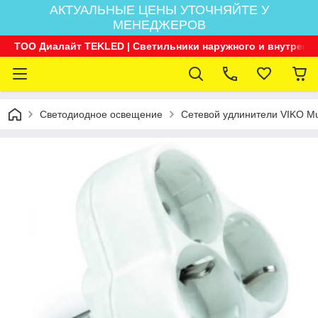
АКТУАЛЬНЫЕ ЦЕНЫ УТОЧНЯЙТЕ У
МЕНЕДЖЕРОВ
ТОО Диалайт TEKLED | Светильники наружного и внутренн
Светодиодное освещение
Сетевой удлинители VIKO Mult