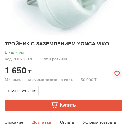
ТРОЙНИК С ЗАЗЕМЛЕНИЕМ YONCA VIKO
В наличии
Код: 410-36030
Опт и розница
1 650
₸
Минимальная сумма заказа на сайте — 50 000 ₸
1 650 ₸
от 2 шт.
Купить
Описание
Доставка
Оплата
Условия возврата