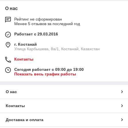
О нас
Рейтинг не сформирован
Менее 5 отзывов за последний год
Работает с 29.03.2016
г. Костанай
Улица Карбышева, 8а/1, Костанай, Казахстан
Контакты
Сегодня работает с 09:00 до 19:00
Показать весь график работы
О нас
Контакты
Доставка и оплата