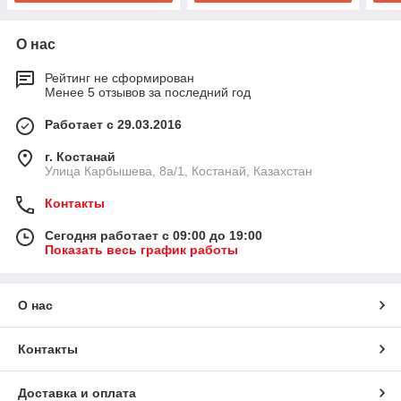
О нас
Рейтинг не сформирован
Менее 5 отзывов за последний год
Работает с 29.03.2016
г. Костанай
Улица Карбышева, 8а/1, Костанай, Казахстан
Контакты
Сегодня работает с 09:00 до 19:00
Показать весь график работы
О нас
Контакты
Доставка и оплата