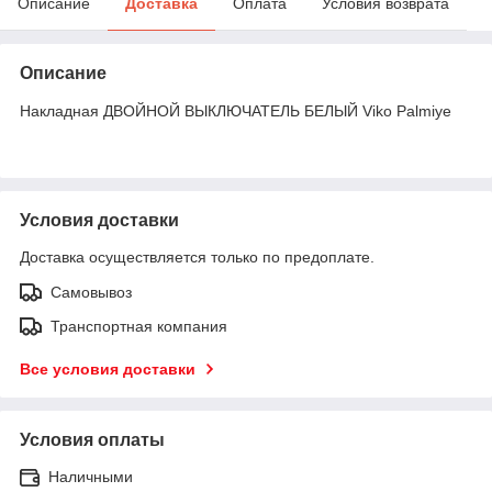
Описание
Доставка
Оплата
Условия возврата
Описание
Накладная ДВОЙНОЙ ВЫКЛЮЧАТЕЛЬ БЕЛЫЙ Viko Palmiye
Условия доставки
Доставка осуществляется только по предоплате.
Самовывоз
Транспортная компания
Все условия доставки
Условия оплаты
Наличными