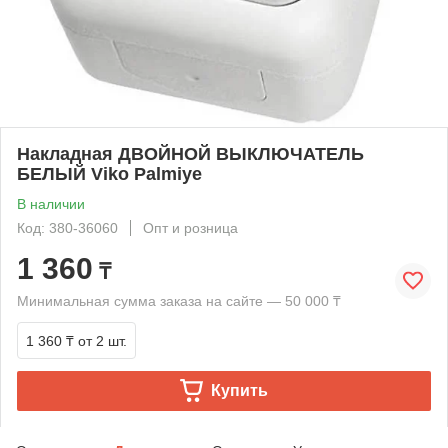
Накладная ДВОЙНОЙ ВЫКЛЮЧАТЕЛЬ
БЕЛЫЙ Viko Palmiye
В наличии
Код: 380-36060
Опт и розница
1 360
₸
Минимальная сумма заказа на сайте — 50 000 ₸
1 360 ₸
от 2 шт.
Купить