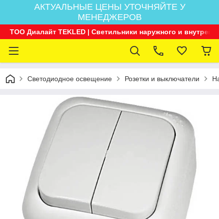
АКТУАЛЬНЫЕ ЦЕНЫ УТОЧНЯЙТЕ У
МЕНЕДЖЕРОВ
ТОО Диалайт TEKLED | Светильники наружного и внутренн
Светодиодное освещение
Розетки и выключатели
Н