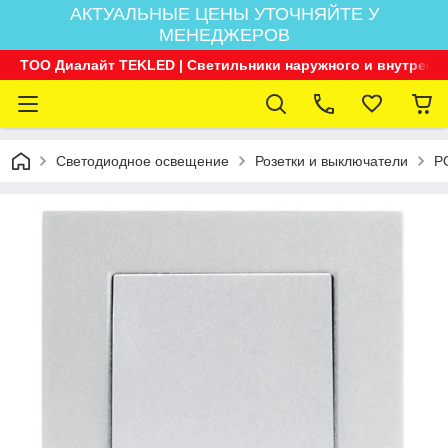
АКТУАЛЬНЫЕ ЦЕНЫ УТОЧНЯЙТЕ У
МЕНЕДЖЕРОВ
ТОО Диалайт TEKLED | Светильники наружного и внутренн
Светодиодное освещение
Розетки и выключатели
Р