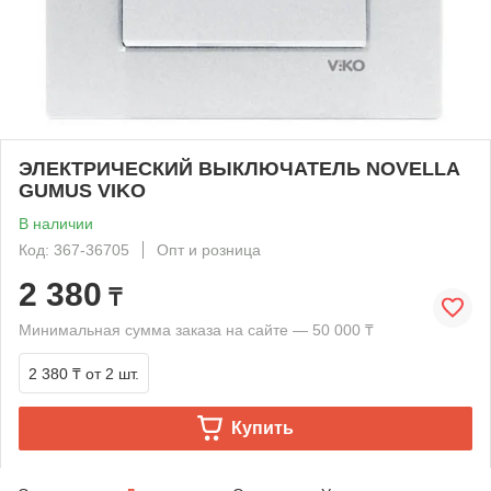
ЭЛЕКТРИЧЕСКИЙ ВЫКЛЮЧАТЕЛЬ NOVELLA
GUMUS VIKO
В наличии
Код: 367-36705
Опт и розница
2 380
₸
Минимальная сумма заказа на сайте — 50 000 ₸
2 380 ₸
от 2 шт.
Купить