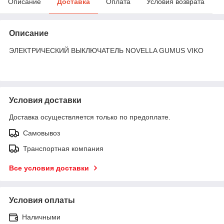
Описание
Доставка
Оплата
Условия возврата
Описание
ЭЛЕКТРИЧЕСКИЙ ВЫКЛЮЧАТЕЛЬ NOVELLA GUMUS VIKO
Условия доставки
Доставка осуществляется только по предоплате.
Самовывоз
Транспортная компания
Все условия доставки
Условия оплаты
Наличными