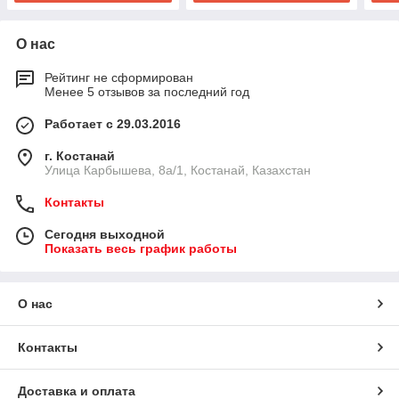
О нас
Рейтинг не сформирован
Менее 5 отзывов за последний год
Работает с 29.03.2016
г. Костанай
Улица Карбышева, 8а/1, Костанай, Казахстан
Контакты
Сегодня выходной
Показать весь график работы
О нас
Контакты
Доставка и оплата