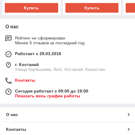
Купить
Купить
О нас
Рейтинг не сформирован
Менее 5 отзывов за последний год
Работает с 29.03.2016
г. Костанай
Улица Карбышева, 8а/1, Костанай, Казахстан
Контакты
Сегодня работает с 09:00 до 19:00
Показать весь график работы
О нас
Контакты