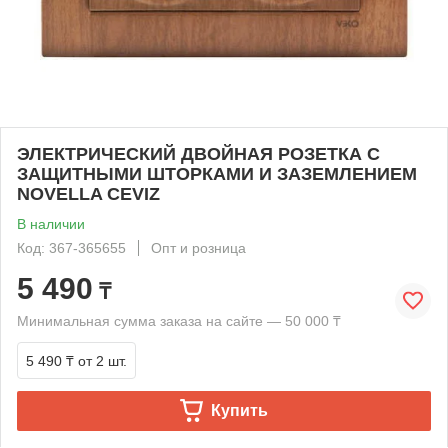
ЭЛЕКТРИЧЕСКИЙ ДВОЙНАЯ РОЗЕТКА С
ЗАЩИТНЫМИ ШТОРКАМИ И ЗАЗЕМЛЕНИЕМ
NOVELLA CEVIZ
В наличии
Код: 367-365655
Опт и розница
5 490
₸
Минимальная сумма заказа на сайте — 50 000 ₸
5 490 ₸
от 2 шт.
Купить