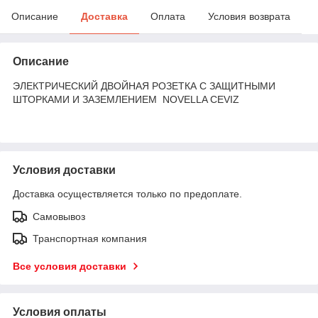
Описание
Доставка
Оплата
Условия возврата
Описание
ЭЛЕКТРИЧЕСКИЙ ДВОЙНАЯ РОЗЕТКА С ЗАЩИТНЫМИ
ШТОРКАМИ И ЗАЗЕМЛЕНИЕМ NOVELLA CEVIZ
Условия доставки
Доставка осуществляется только по предоплате.
Самовывоз
Транспортная компания
Все условия доставки
Условия оплаты