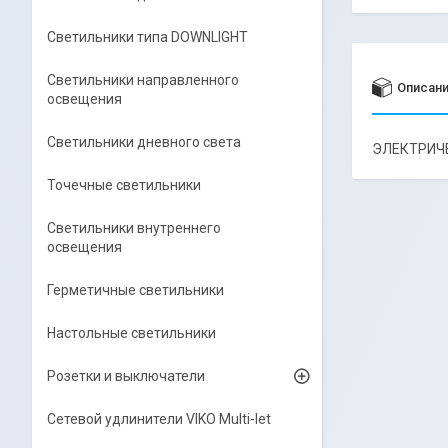
Светильники типа DOWNLIGHT
Светильники направленного
Описан
освещения
Светильники дневного света
ЭЛЕКТРИЧЕ
Точечные светильники
Светильники внутреннего
освещения
Герметичные светильники
Настольные светильники
Розетки и выключатели
Сетевой удлинители VIKO Multi-let