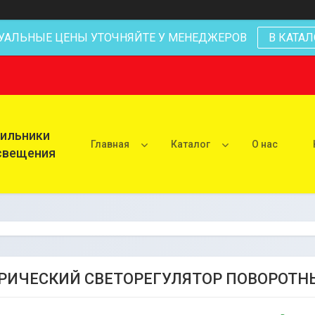
УАЛЬНЫЕ ЦЕНЫ УТОЧНЯЙТЕ У МЕНЕДЖЕРОВ
В КАТАЛ
тильники
Главная
Каталог
О нас
освещения
РИЧЕСКИЙ СВЕТОРЕГУЛЯТОР ПОВОРОТНЫ