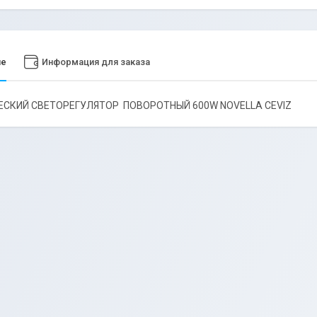
ие
Информация для заказа
СКИЙ СВЕТОРЕГУЛЯТОР ПОВОРОТНЫЙ 600W NOVELLA CEVIZ