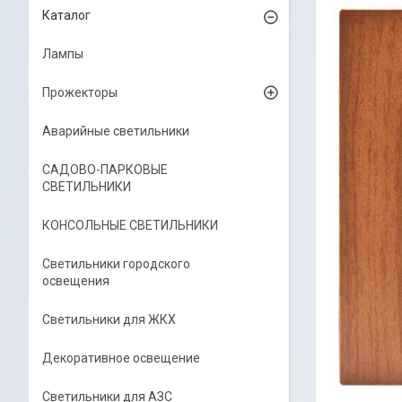
Каталог
Лампы
Прожекторы
Аварийные светильники
САДОВО-ПАРКОВЫЕ
СВЕТИЛЬНИКИ
КОНСОЛЬНЫЕ СВЕТИЛЬНИКИ
Светильники городского
освещения
Светильники для ЖКХ
Декоративное освещение
Светильники для АЗС