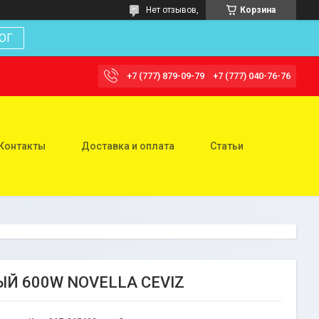
Нет отзывов,
Корзина
ОГ
+7 (777) 879-09-79
+7 (777) 040-76-76
Контакты
Доставка и оплата
Статьи
Й 600W NOVELLA CEVIZ