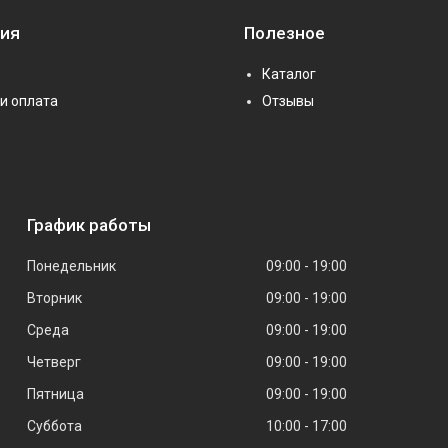
ия
Полезное
Каталог
и оплата
Отзывы
График работы
Понедельник
09:00
19:00
Вторник
09:00
19:00
Среда
09:00
19:00
Четверг
09:00
19:00
Пятница
09:00
19:00
Суббота
10:00
17:00