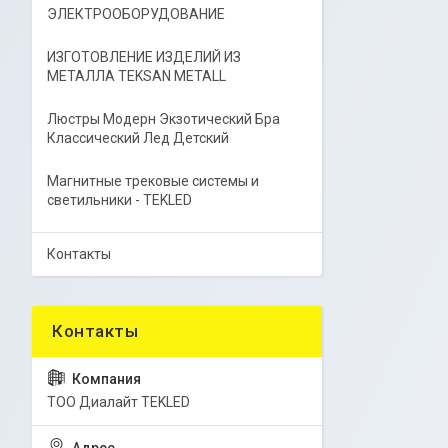
ЭЛЕКТРООБОРУДОВАНИЕ
ИЗГОТОВЛЕНИЕ ИЗДЕЛИЙ ИЗ
МЕТАЛЛА TEKSAN METALL
Люстры Модерн Экзотический Бра
Классический Лед Детский
Магнитные трековые системы и
светильники - TEKLED
Контакты
ТОО Диалайт TEKLED