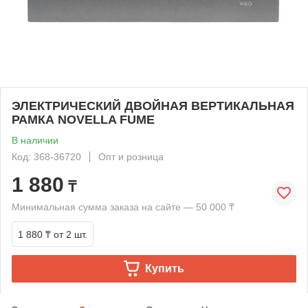
ЭЛЕКТРИЧЕСКИЙ ДВОЙНАЯ ВЕРТИКАЛЬНАЯ
РАМКА NOVELLA FUME
В наличии
Код: 368-36720
Опт и розница
1 880
₸
Минимальная сумма заказа на сайте — 50 000 ₸
1 880 ₸
от 2 шт.
Купить