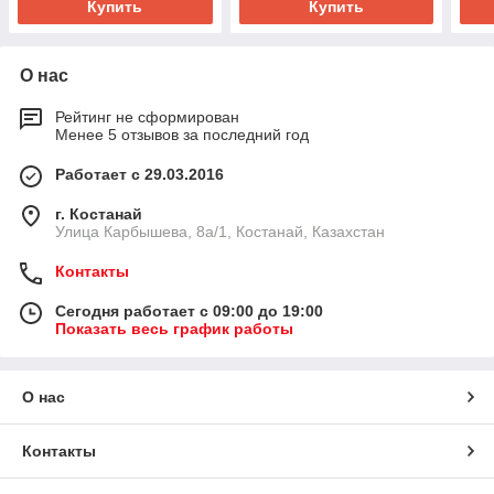
Купить
Купить
О нас
Рейтинг не сформирован
Менее 5 отзывов за последний год
Работает с 29.03.2016
г. Костанай
Улица Карбышева, 8а/1, Костанай, Казахстан
Контакты
Сегодня работает с 09:00 до 19:00
Показать весь график работы
О нас
Контакты