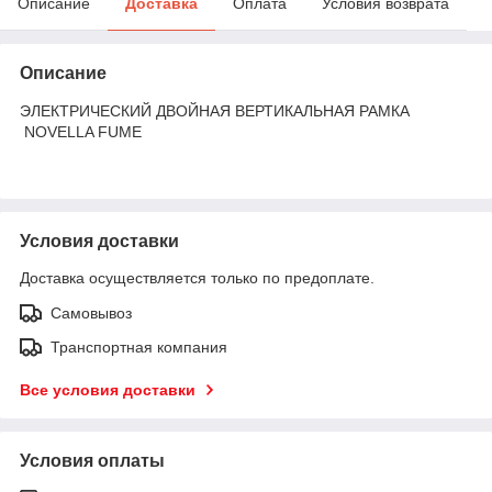
Описание
Доставка
Оплата
Условия возврата
Описание
ЭЛЕКТРИЧЕСКИЙ ДВОЙНАЯ ВЕРТИКАЛЬНАЯ РАМКА
NOVELLA FUME
Условия доставки
Доставка осуществляется только по предоплате.
Самовывоз
Транспортная компания
Все условия доставки
Условия оплаты