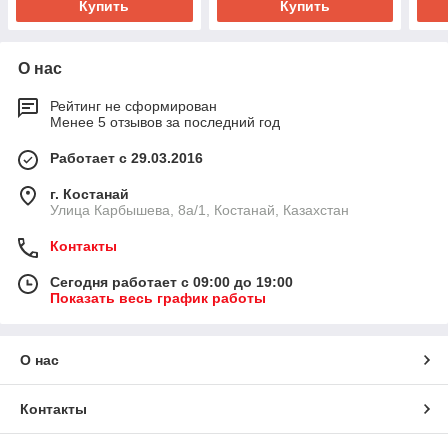
Купить
Купить
О нас
Рейтинг не сформирован
Менее 5 отзывов за последний год
Работает с 29.03.2016
г. Костанай
Улица Карбышева, 8а/1, Костанай, Казахстан
Контакты
Сегодня работает с 09:00 до 19:00
Показать весь график работы
О нас
Контакты