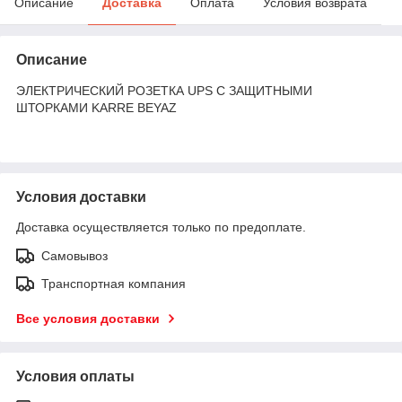
Описание
Доставка
Оплата
Условия возврата
Описание
ЭЛЕКТРИЧЕСКИЙ РОЗЕТКА UPS С ЗАЩИТНЫМИ
ШТОРКАМИ KARRE BEYAZ
Условия доставки
Доставка осуществляется только по предоплате.
Самовывоз
Транспортная компания
Все условия доставки
Условия оплаты