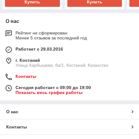
Купить
Купить
О нас
Рейтинг не сформирован
Менее 5 отзывов за последний год
Работает с 29.03.2016
г. Костанай
Улица Карбышева, 8а/1, Костанай, Казахстан
Контакты
Сегодня работает с 09:00 до 19:00
Показать весь график работы
О нас
Контакты