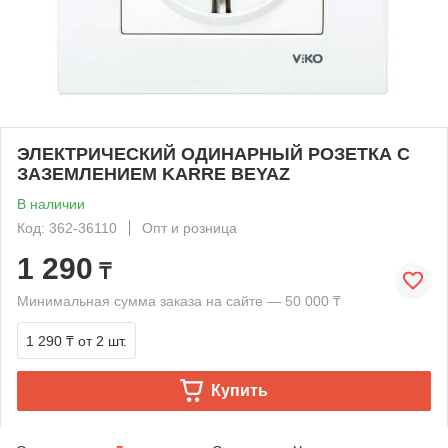
ЭЛЕКТРИЧЕСКИЙ ОДИНАРНЫЙ РОЗЕТКА С
ЗАЗЕМЛЕНИЕМ KARRE BEYAZ
В наличии
Код: 362-36110
Опт и розница
1 290
₸
Минимальная сумма заказа на сайте — 50 000 ₸
1 290 ₸
от 2 шт.
Купить