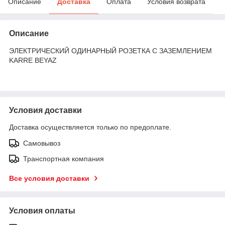
Описание
Доставка
Оплата
Условия возврата
Описание
ЭЛЕКТРИЧЕСКИЙ ОДИНАРНЫЙ РОЗЕТКА С ЗАЗЕМЛЕНИЕМ
KARRE BEYAZ
Условия доставки
Доставка осуществляется только по предоплате.
Самовывоз
Транспортная компания
Все условия доставки
Условия оплаты