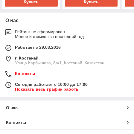
Купить
Купить
О нас
Рейтинг не сформирован
Менее 5 отзывов за последний год
Работает с 29.03.2016
г. Костанай
Улица Карбышева, 8а/1, Костанай, Казахстан
Контакты
Сегодня работает с 10:00 до 17:00
Показать весь график работы
О нас
Контакты