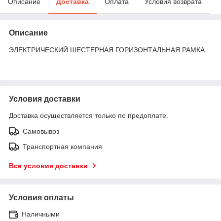
Описание
Доставка
Оплата
Условия возврата
Описание
ЭЛЕКТРИЧЕСКИЙ ШЕСТЕРНАЯ ГОРИЗОНТАЛЬНАЯ РАМКА
Условия доставки
Доставка осуществляется только по предоплате.
Самовывоз
Транспортная компания
Все условия доставки
Условия оплаты
Наличными