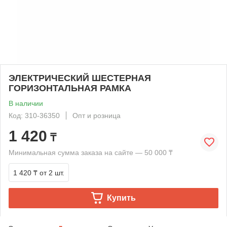
ЭЛЕКТРИЧЕСКИЙ ШЕСТЕРНАЯ
ГОРИЗОНТАЛЬНАЯ РАМКА
В наличии
Код: 310-36350
Опт и розница
1 420
₸
Минимальная сумма заказа на сайте — 50 000 ₸
1 420 ₸
от 2 шт.
Купить