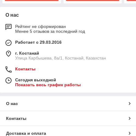
О нас
Рейтинг не сформирован
Менее 5 отзывов за последний год
Работает с 29.03.2016
г. Костанай
Улица Карбышева, 8а/1, Костанай, Казахстан
Контакты
Сегодня выходной
Показать весь график работы
О нас
Контакты
Доставка и оплата