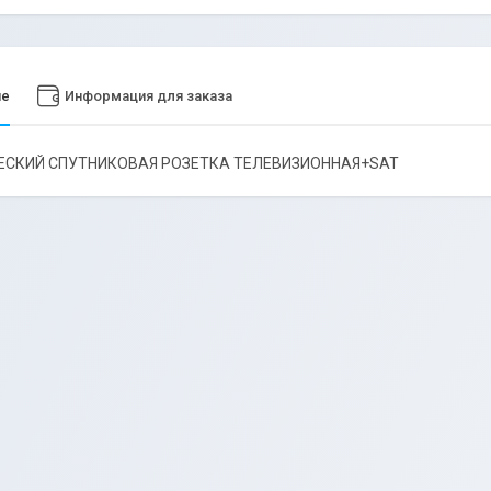
ие
Информация для заказа
ЕСКИЙ СПУТНИКОВАЯ РОЗЕТКА ТЕЛЕВИЗИОННАЯ+SAT