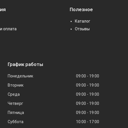
ия
Полезное
Каталог
и оплата
Отзывы
График работы
Понедельник
09:00
19:00
Вторник
09:00
19:00
Среда
09:00
19:00
Четверг
09:00
19:00
Пятница
09:00
19:00
Суббота
10:00
17:00