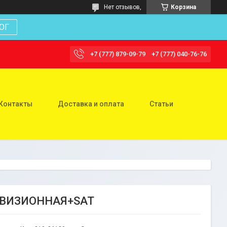
Нет отзывов,
Корзина
ОГ
+7 (777) 879-09-79
+7 (777) 040-76-76
Контакты
Доставка и оплата
Статьи
ЕВИЗИОННАЯ+SAT