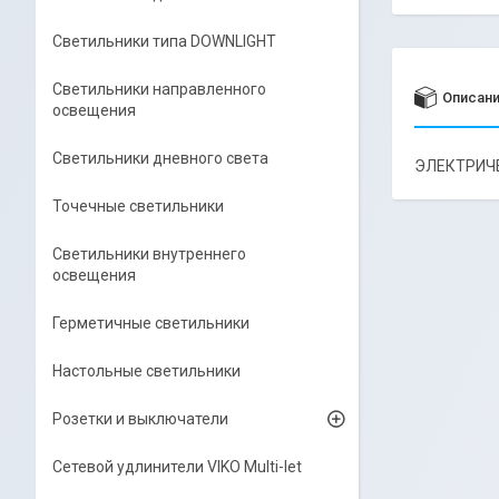
Светильники типа DOWNLIGHT
Светильники направленного
Описан
освещения
Светильники дневного света
ЭЛЕКТРИЧ
Точечные светильники
Светильники внутреннего
освещения
Герметичные светильники
Настольные светильники
Розетки и выключатели
Сетевой удлинители VIKO Multi-let