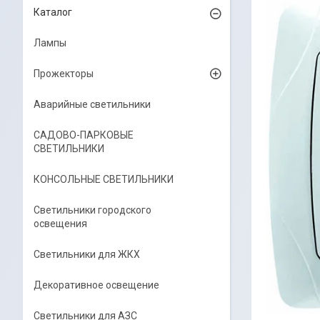
Каталог
Лампы
Прожекторы
Аварийные светильники
САДОВО-ПАРКОВЫЕ
СВЕТИЛЬНИКИ
КОНСОЛЬНЫЕ СВЕТИЛЬНИКИ
Светильники городского
освещения
Светильники для ЖКХ
Декоративное освещение
Светильники для АЗС