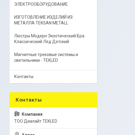
ЭЛЕКТРООБОРУДОВАНИЕ
ИЗГОТОВЛЕНИЕ ИЗДЕЛИЙ ИЗ
МЕТАЛЛА TEKSAN METALL
Люстры Модерн Экзотический Бра
Классический Лед Детский
Магнитные трековые системы и
светильники - TEKLED
Контакты
ТОО Диалайт TEKLED