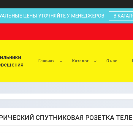
УАЛЬНЫЕ ЦЕНЫ УТОЧНЯЙТЕ У МЕНЕДЖЕРОВ
В КАТАЛ
тильники
Главная
Каталог
О нас
освещения
РИЧЕСКИЙ СПУТНИКОВАЯ РОЗЕТКА ТЕЛ