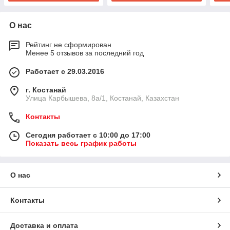
О нас
Рейтинг не сформирован
Менее 5 отзывов за последний год
Работает с 29.03.2016
г. Костанай
Улица Карбышева, 8а/1, Костанай, Казахстан
Контакты
Сегодня работает с 10:00 до 17:00
Показать весь график работы
О нас
Контакты
Доставка и оплата