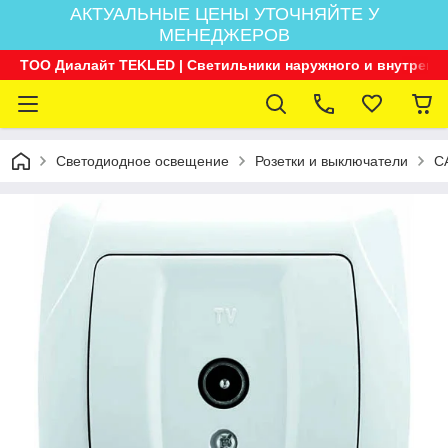
АКТУАЛЬНЫЕ ЦЕНЫ УТОЧНЯЙТЕ У
МЕНЕДЖЕРОВ
ТОО Диалайт TEKLED | Светильники наружного и внутренн
Светодиодное освещение
Розетки и выключатели
C