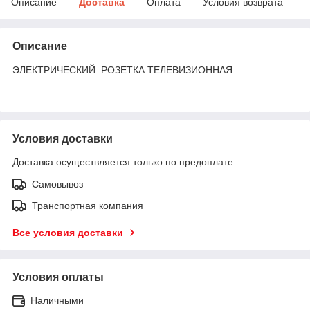
Описание
Доставка
Оплата
Условия возврата
Описание
ЭЛЕКТРИЧЕСКИЙ РОЗЕТКА ТЕЛЕВИЗИОННАЯ
Условия доставки
Доставка осуществляется только по предоплате.
Самовывоз
Транспортная компания
Все условия доставки
Условия оплаты
Наличными