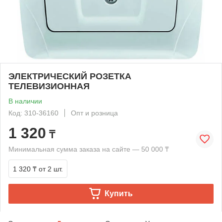
ЭЛЕКТРИЧЕСКИЙ РОЗЕТКА
ТЕЛЕВИЗИОННАЯ
В наличии
Код: 310-36160
Опт и розница
1 320
₸
Минимальная сумма заказа на сайте — 50 000 ₸
1 320 ₸
от 2 шт.
Купить