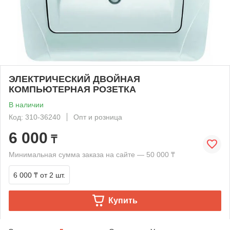
ЭЛЕКТРИЧЕСКИЙ ДВОЙНАЯ
КОМПЬЮТЕРНАЯ РОЗЕТКА
В наличии
Код: 310-36240
Опт и розница
6 000
₸
Минимальная сумма заказа на сайте — 50 000 ₸
6 000 ₸
от 2 шт.
Купить