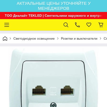
АКТУАЛЬНЫЕ ЦЕНЫ УТОЧНЯЙТЕ У
МЕНЕДЖЕРОВ
ТОО Диалайт TEKLED | Светильники наружного и внутренн
Светодиодное освещение
Розетки и выключатели
C