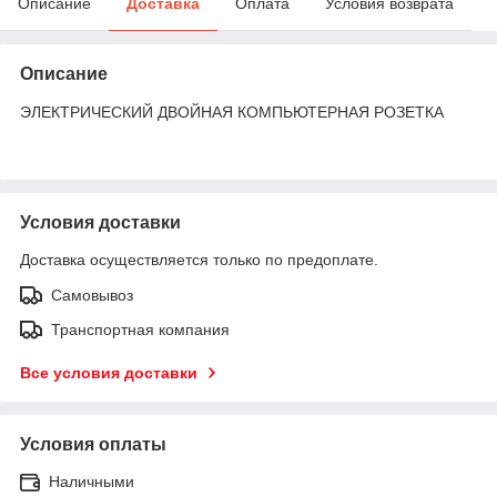
Описание
Доставка
Оплата
Условия возврата
Описание
ЭЛЕКТРИЧЕСКИЙ ДВОЙНАЯ КОМПЬЮТЕРНАЯ РОЗЕТКА
Условия доставки
Доставка осуществляется только по предоплате.
Самовывоз
Транспортная компания
Все условия доставки
Условия оплаты
Наличными