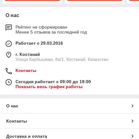
О нас
Рейтинг не сформирован
Менее 5 отзывов за последний год
Работает с 29.03.2016
г. Костанай
Улица Карбышева, 8а/1, Костанай, Казахстан
Контакты
Сегодня работает с 09:00 до 19:00
Показать весь график работы
О нас
Контакты
Доставка и оплата