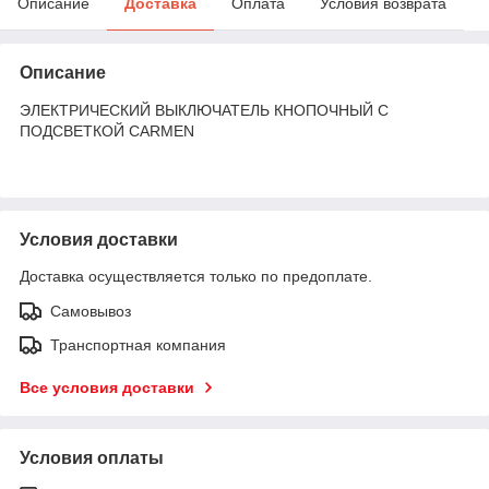
Описание
Доставка
Оплата
Условия возврата
Описание
ЭЛЕКТРИЧЕСКИЙ ВЫКЛЮЧАТЕЛЬ КНОПОЧНЫЙ С
ПОДСВЕТКОЙ CARMEN
Условия доставки
Доставка осуществляется только по предоплате.
Самовывоз
Транспортная компания
Все условия доставки
Условия оплаты