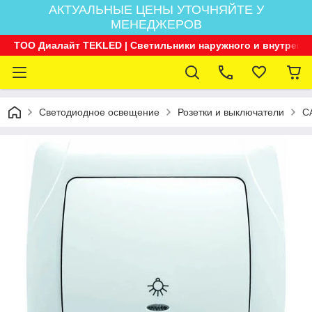
АКТУАЛЬНЫЕ ЦЕНЫ УТОЧНЯЙТЕ У
МЕНЕДЖЕРОВ
ТОО Диалайт TEKLED | Светильники наружного и внутренн
Светодиодное освещение
Розетки и выключатели
C