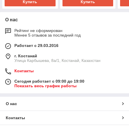
Купить
Купить
О нас
Рейтинг не сформирован
Менее 5 отзывов за последний год
Работает с 29.03.2016
г. Костанай
Улица Карбышева, 8а/1, Костанай, Казахстан
Контакты
Сегодня работает с 09:00 до 19:00
Показать весь график работы
О нас
Контакты