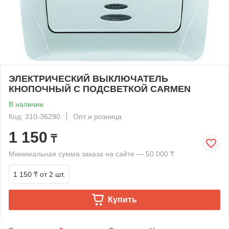
ЭЛЕКТРИЧЕСКИЙ ВЫКЛЮЧАТЕЛЬ
КНОПОЧНЫЙ С ПОДСВЕТКОЙ CARMEN
В наличии
Код: 310-36290
Опт и розница
1 150
₸
Минимальная сумма заказа на сайте — 50 000 ₸
1 150 ₸
от 2 шт.
Купить