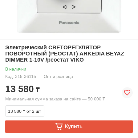
Электрический СВЕТОРЕГУЛЯТОР
ПОВОРОТНЫЙ (РЕОСТАТ) ARKEDIA BEYAZ
DIMMER 1-10V /реостат VIKO
В наличии
Код: 315-36115
Опт и розница
13 580
₸
Минимальная сумма заказа на сайте — 50 000 ₸
13 580 ₸
от 2 шт.
Купить