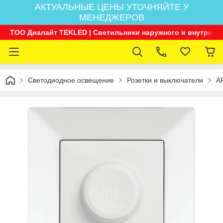
АКТУАЛЬНЫЕ ЦЕНЫ УТОЧНЯЙТЕ У
МЕНЕДЖЕРОВ
ТОО Диалайт TEKLED | Светильники наружного и внутренн
Светодиодное освещение
Розетки и выключатели
A