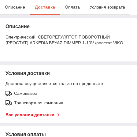
Описание
Доставка
Оплата
Условия возврата
Описание
Электрический СВЕТОРЕГУЛЯТОР ПОВОРОТНЫЙ
(РЕОСТАТ) ARKEDIA BEYAZ DIMMER 1-10V /реостат VIKO
Условия доставки
Доставка осуществляется только по предоплате.
Самовывоз
Транспортная компания
Все условия доставки
Условия оплаты