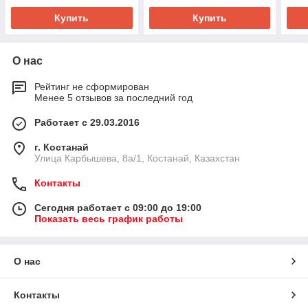
Купить
Купить
О нас
Рейтинг не сформирован
Менее 5 отзывов за последний год
Работает с 29.03.2016
г. Костанай
Улица Карбышева, 8а/1, Костанай, Казахстан
Контакты
Сегодня работает с 09:00 до 19:00
Показать весь график работы
О нас
Контакты