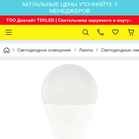
АКТУАЛЬНЫЕ ЦЕНЫ УТОЧНЯЙТЕ У
МЕНЕДЖЕРОВ
ТОО Диалайт TEKLED | Светильники наружного и внутренн
Светодиодное освещение
Лампы
Светодиодные ла