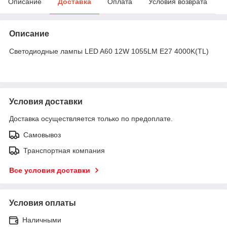
Описание
Доставка
Оплата
Условия возврата
Описание
Светодиодные лампы LED A60 12W 1055LM E27 4000K(TL)
Условия доставки
Доставка осуществляется только по предоплате.
Самовывоз
Транспортная компания
Все условия доставки
Условия оплаты
Наличными