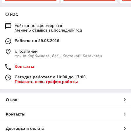
О нас
Рейтинг не сформирован
Менее 5 отзывов за последний год
Работает с 29.03.2016
г. Костанай
Улица Карбышева, 8а/1, Костанай, Казахстан
Контакты
Сегодня работает с 10:00 до 17:00
Показать весь график работы
О нас
Контакты
Доставка и оплата