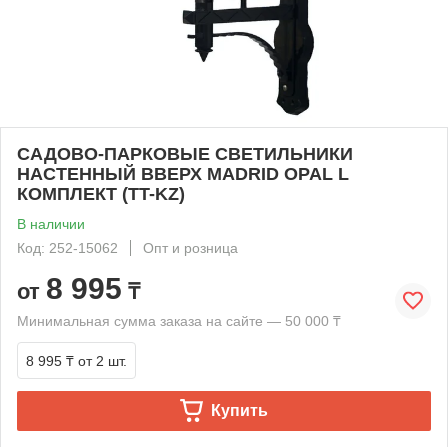
САДОВО-ПАРКОВЫЕ СВЕТИЛЬНИКИ
НАСТЕННЫЙ ВВЕРХ MADRID OPAL L
КОМПЛЕКТ (TT-KZ)
В наличии
Код: 252-15062
Опт и розница
8 995
от
₸
Минимальная сумма заказа на сайте — 50 000 ₸
8 995 ₸
от 2 шт.
Купить