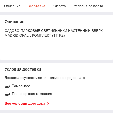
Описание
Доставка
Оплата
Условия возврата
Описание
САДОВО-ПАРКОВЫЕ СВЕТИЛЬНИКИ НАСТЕННЫЙ ВВЕРХ
MADRID OPAL L КОМПЛЕКТ (TT-KZ)
Условия доставки
Доставка осуществляется только по предоплате.
Самовывоз
Транспортная компания
Все условия доставки