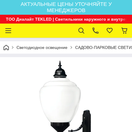
АКТУАЛЬНЫЕ ЦЕНЫ УТОЧНЯЙТЕ У
МЕНЕДЖЕРОВ
ТОО Диалайт TEKLED | Светильники наружного и внутренн
Светодиодное освещение
САДОВО-ПАРКОВЫЕ СВЕТИ