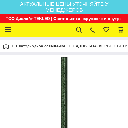
АКТУАЛЬНЫЕ ЦЕНЫ УТОЧНЯЙТЕ У
МЕНЕДЖЕРОВ
ТОО Диалайт TEKLED | Светильники наружного и внутренн
Светодиодное освещение
САДОВО-ПАРКОВЫЕ СВЕТИ