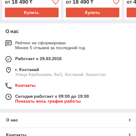
18 490
18 490
от
₸
от
₸
от
Купить
Купить
О нас
Рейтинг не сформирован
Менее 5 отзывов за последний год
Работает с 29.03.2016
г. Костанай
Улица Карбышева, 8а/1, Костанай, Казахстан
Контакты
Сегодня работает с 09:00 до 19:00
Показать весь график работы
О нас
Контакты