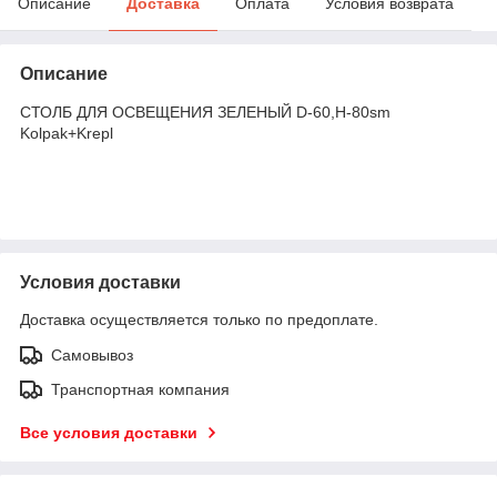
Описание
Доставка
Оплата
Условия возврата
Описание
СТОЛБ ДЛЯ ОСВЕЩЕНИЯ ЗЕЛЕНЫЙ D-60,H-80sm
Kolpak+Krepl
Условия доставки
Доставка осуществляется только по предоплате.
Самовывоз
Транспортная компания
Все условия доставки