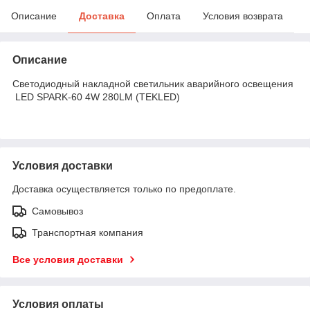
Описание
Доставка
Оплата
Условия возврата
Описание
Светодиодный накладной светильник аварийного освещения
LED SPARK-60 4W 280LM (TEKLED)
Условия доставки
Доставка осуществляется только по предоплате.
Самовывоз
Транспортная компания
Все условия доставки
Условия оплаты