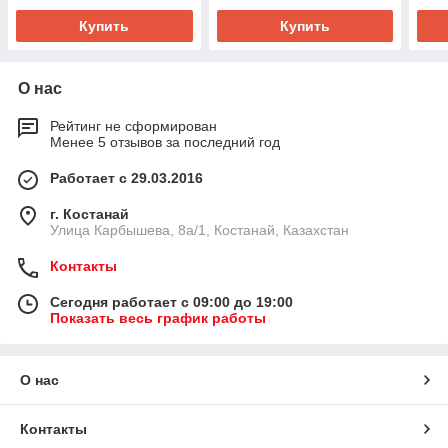
Купить
Купить
О нас
Рейтинг не сформирован
Менее 5 отзывов за последний год
Работает с 29.03.2016
г. Костанай
Улица Карбышева, 8а/1, Костанай, Казахстан
Контакты
Сегодня работает с 09:00 до 19:00
Показать весь график работы
О нас
Контакты