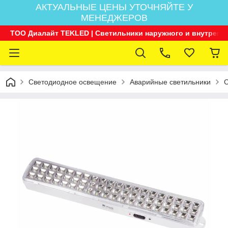
АКТУАЛЬНЫЕ ЦЕНЫ УТОЧНЯЙТЕ У
МЕНЕДЖЕРОВ
ТОО Диалайт TEKLED | Светильники наружного и внутренн
Светодиодное освещение
Аварийные светильники
С