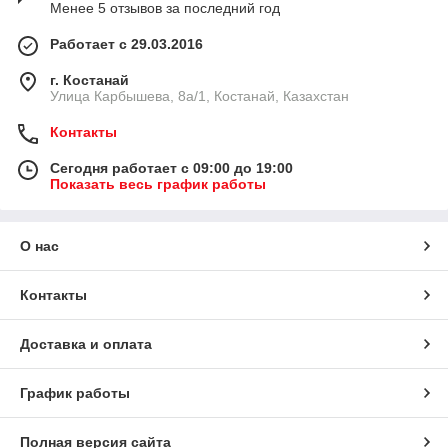
Менее 5 отзывов за последний год
Работает с 29.03.2016
г. Костанай
Улица Карбышева, 8а/1, Костанай, Казахстан
Контакты
Сегодня работает с 09:00 до 19:00
Показать весь график работы
О нас
Контакты
Доставка и оплата
График работы
Полная версия сайта