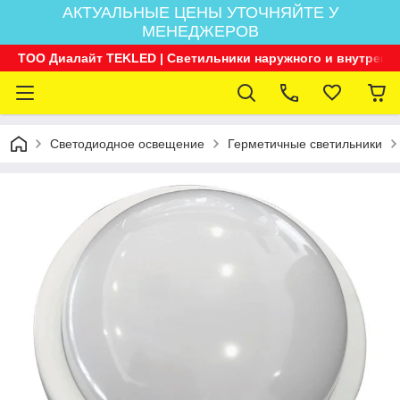
АКТУАЛЬНЫЕ ЦЕНЫ УТОЧНЯЙТЕ У
МЕНЕДЖЕРОВ
ТОО Диалайт TEKLED | Светильники наружного и внутренн
Светодиодное освещение
Герметичные светильники