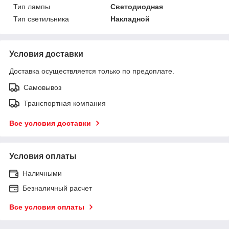
Тип лампы
Светодиодная
Тип светильника
Накладной
Условия доставки
Доставка осуществляется только по предоплате.
Самовывоз
Транспортная компания
Все условия доставки
Условия оплаты
Наличными
Безналичный расчет
Все условия оплаты