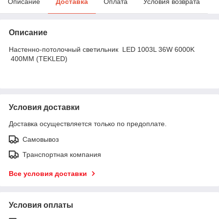
Описание
Доставка
Оплата
Условия возврата
Описание
Настенно-потолочный светильник LED 1003L 36W 6000K
400MM (TEKLED)
Условия доставки
Доставка осуществляется только по предоплате.
Самовывоз
Транспортная компания
Все условия доставки
Условия оплаты