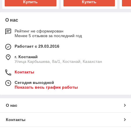
Купить
Купить
О нас
Рейтинг не сформирован
Менее 5 отзывов за последний год
Работает с 29.03.2016
г. Костанай
Улица Карбышева, 8а/1, Костанай, Казахстан
Контакты
Сегодня выходной
Показать весь график работы
О нас
Контакты