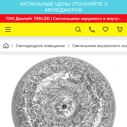
АКТУАЛЬНЫЕ ЦЕНЫ УТОЧНЯЙТЕ У
МЕНЕДЖЕРОВ
ТОО Диалайт TEKLED | Светильники наружного и внутренн
Светодиодное освещение
Светильники внутреннего о