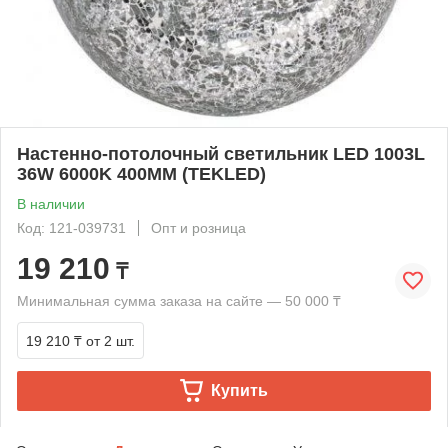
Настенно-потолочный светильник LED 1003L
36W 6000K 400MM (TEKLED)
В наличии
Код: 121-039731
Опт и розница
19 210
₸
Минимальная сумма заказа на сайте — 50 000 ₸
19 210 ₸
от 2 шт.
Купить