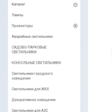
Каталог
Лампы
Прожекторы
Аварийные светильники
САДОВО-ПАРКОВЫЕ
СВЕТИЛЬНИКИ
КОНСОЛЬНЫЕ СВЕТИЛЬНИКИ
Светильники городского
освещения
Светильники для ЖКХ
Декоративное освещение
Светильники для АЗС