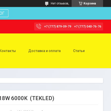
Нет отзывов,
Корзина
ОГ
+7 (777) 879-09-79
+7 (777) 040-76-76
Контакты
Доставка и оплата
Статьи
 18W 6000K (TEKLED)