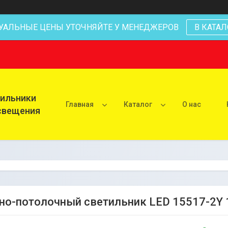
УАЛЬНЫЕ ЦЕНЫ УТОЧНЯЙТЕ У МЕНЕДЖЕРОВ
В КАТАЛ
тильники
Главная
Каталог
О нас
освещения
но-потолочный светильник LED 15517-2Y