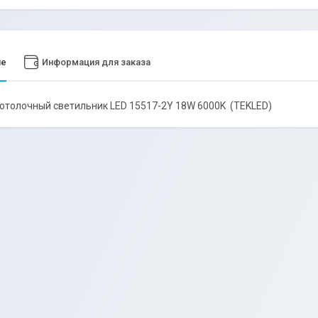
ие
Информация для заказа
отолочный светильник LED 15517-2Y 18W 6000K (TEKLED)