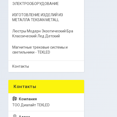
ЭЛЕКТРООБОРУДОВАНИЕ
ИЗГОТОВЛЕНИЕ ИЗДЕЛИЙ ИЗ
МЕТАЛЛА TEKSAN METALL
Люстры Модерн Экзотический Бра
Классический Лед Детский
Магнитные трековые системы и
светильники - TEKLED
Контакты
ТОО Диалайт TEKLED