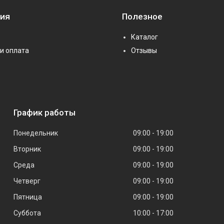
ия
Полезное
Каталог
и оплата
Отзывы
График работы
Понедельник
09:00
19:00
Вторник
09:00
19:00
Среда
09:00
19:00
Четверг
09:00
19:00
Пятница
09:00
19:00
Суббота
10:00
17:00