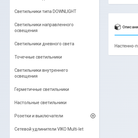
Светильники типа DOWNLIGHT
Светильники направленного
Описан
освещения
Светильники дневного света
Настенно-п
Точечные светильники
Светильники внутреннего
освещения
Герметичные светильники
Настольные светильники
Розетки и выключатели
Сетевой удлинители VIKO Multi-let