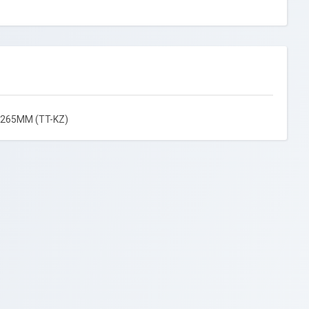
265MM (TT-KZ)