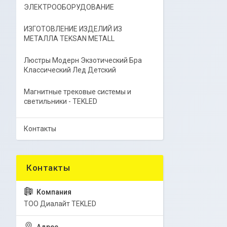
ЭЛЕКТРООБОРУДОВАНИЕ
ИЗГОТОВЛЕНИЕ ИЗДЕЛИЙ ИЗ
МЕТАЛЛА TEKSAN METALL
Люстры Модерн Экзотический Бра
Классический Лед Детский
Магнитные трековые системы и
светильники - TEKLED
Контакты
ТОО Диалайт TEKLED