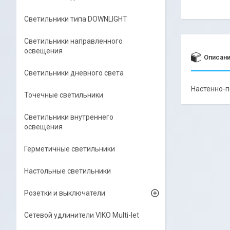
Светильники типа DOWNLIGHT
Светильники направленного
освещения
Описан
Светильники дневного света
Настенно-
Точечные светильники
Светильники внутреннего
освещения
Герметичные светильники
Настольные светильники
Розетки и выключатели
Сетевой удлинители VIKO Multi-let