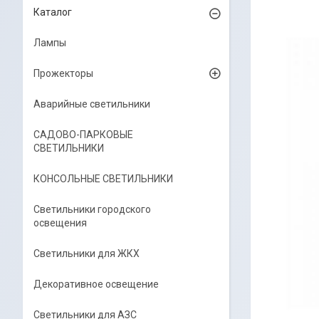
Каталог
Лампы
Прожекторы
Аварийные светильники
САДОВО-ПАРКОВЫЕ
СВЕТИЛЬНИКИ
КОНСОЛЬНЫЕ СВЕТИЛЬНИКИ
Светильники городского
освещения
Светильники для ЖКХ
Декоративное освещение
Светильники для АЗС