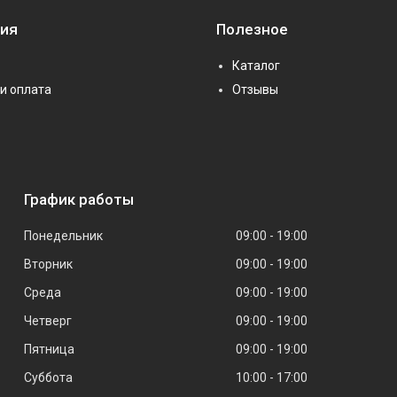
ия
Полезное
Каталог
и оплата
Отзывы
График работы
Понедельник
09:00
19:00
Вторник
09:00
19:00
Среда
09:00
19:00
Четверг
09:00
19:00
Пятница
09:00
19:00
Суббота
10:00
17:00