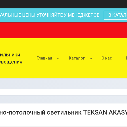
УАЛЬНЫЕ ЦЕНЫ УТОЧНЯЙТЕ У МЕНЕДЖЕРОВ
В КАТАЛ
тильники
Главная
Каталог
О нас
освещения
но-потолочный светильник TEKSAN AKA
)