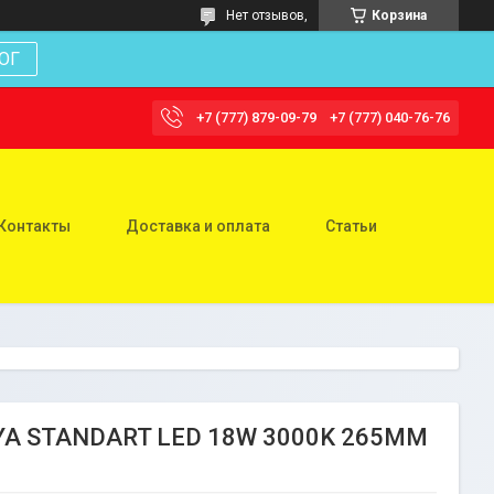
Нет отзывов,
Корзина
ОГ
+7 (777) 879-09-79
+7 (777) 040-76-76
Контакты
Доставка и оплата
Статьи
SYA STANDART LED 18W 3000K 265MM