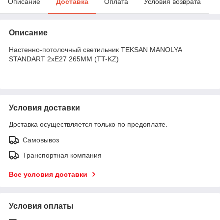
Описание
Доставка
Оплата
Условия возврата
Описание
Настенно-потолочный светильник TEKSAN MANOLYA
STANDART 2хE27 265MM (TT-KZ)
Условия доставки
Доставка осуществляется только по предоплате.
Самовывоз
Транспортная компания
Все условия доставки
Условия оплаты