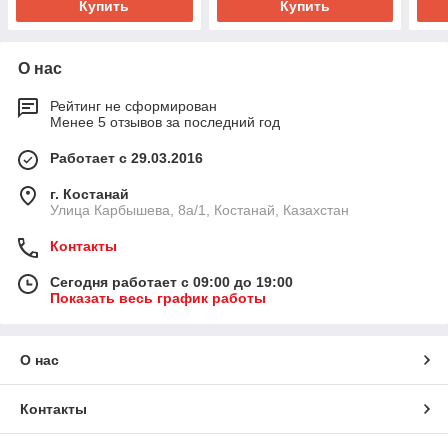
Купить
Купить
О нас
Рейтинг не сформирован
Менее 5 отзывов за последний год
Работает с 29.03.2016
г. Костанай
Улица Карбышева, 8а/1, Костанай, Казахстан
Контакты
Сегодня работает с 09:00 до 19:00
Показать весь график работы
О нас
Контакты