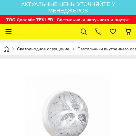
АКТУАЛЬНЫЕ ЦЕНЫ УТОЧНЯЙТЕ У
МЕНЕДЖЕРОВ
ТОО Диалайт TEKLED | Светильники наружного и внутренн
Светодиодное освещение
Светильники внутреннего о