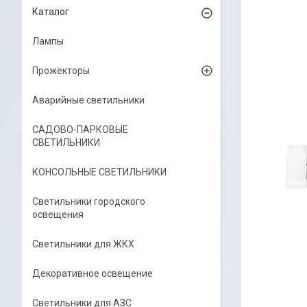
Каталог
Лампы
Прожекторы
Аварийные светильники
САДОВО-ПАРКОВЫЕ
СВЕТИЛЬНИКИ
КОНСОЛЬНЫЕ СВЕТИЛЬНИКИ
Светильники городского
освещения
Светильники для ЖКХ
Декоративное освещение
Светильники для АЗС