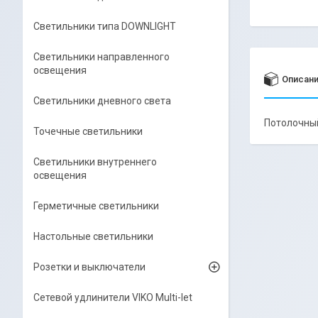
Светильники типа DOWNLIGHT
Светильники направленного
освещения
Описан
Светильники дневного света
Потолочный
Точечные светильники
Светильники внутреннего
освещения
Герметичные светильники
Настольные светильники
Розетки и выключатели
Сетевой удлинители VIKO Multi-let