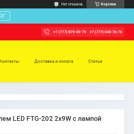
Нет отзывов,
Корзина
ОГ
+7 (777) 879-09-79
+7 (777) 040-76-76
Контакты
Доставка и оплата
Статьи
лем LED FTG-202 2х9W с лампой