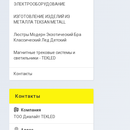
ЭЛЕКТРООБОРУДОВАНИЕ
ИЗГОТОВЛЕНИЕ ИЗДЕЛИЙ ИЗ
МЕТАЛЛА TEKSAN METALL
Люстры Модерн Экзотический Бра
Классический Лед Детский
Магнитные трековые системы и
светильники - TEKLED
Контакты
ТОО Диалайт TEKLED