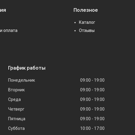
ия
Полезное
Каталог
и оплата
Отзывы
График работы
Понедельник
09:00
19:00
Вторник
09:00
19:00
Среда
09:00
19:00
Четверг
09:00
19:00
Пятница
09:00
19:00
Суббота
10:00
17:00