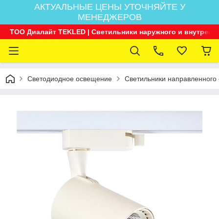
АКТУАЛЬНЫЕ ЦЕНЫ УТОЧНЯЙТЕ У
МЕНЕДЖЕРОВ
ТОО Диалайт TEKLED | Светильники наружного и внутренн
Светодиодное освещение
Светильники направленного