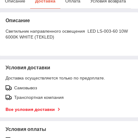
Описание
Доставка
Оплата
Условия возврата
Описание
Светильник направленного освещения LED LS-003-60 10W
6000K WHITE (TEKLED)
Условия доставки
Доставка осуществляется только по предоплате.
Самовывоз
Транспортная компания
Все условия доставки
Условия оплаты