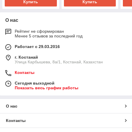
Купить
Купить
О нас
Рейтинг не сформирован
Менее 5 отзывов за последний год
Работает с 29.03.2016
г. Костанай
Улица Карбышева, 8а/1, Костанай, Казахстан
Контакты
Сегодня выходной
Показать весь график работы
О нас
Контакты