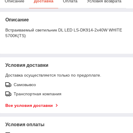
Описание
Доставка
Оплата
Условия возврата
Описание
Встраиваемый светильник DL LED LS-DK914-2x40W WHITE
5700K(TS)
Условия доставки
Доставка осуществляется только по предоплате.
Самовывоз
Транспортная компания
Все условия доставки
Условия оплаты