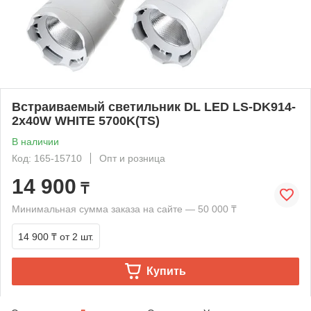
Встраиваемый светильник DL LED LS-DK914-
2x40W WHITE 5700K(TS)
В наличии
Код: 165-15710
Опт и розница
14 900
₸
Минимальная сумма заказа на сайте — 50 000 ₸
14 900 ₸
от 2 шт.
Купить