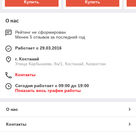
Купить
Купить
О нас
Рейтинг не сформирован
Менее 5 отзывов за последний год
Работает с 29.03.2016
г. Костанай
Улица Карбышева, 8а/1, Костанай, Казахстан
Контакты
Сегодня работает с 09:00 до 19:00
Показать весь график работы
О нас
Контакты