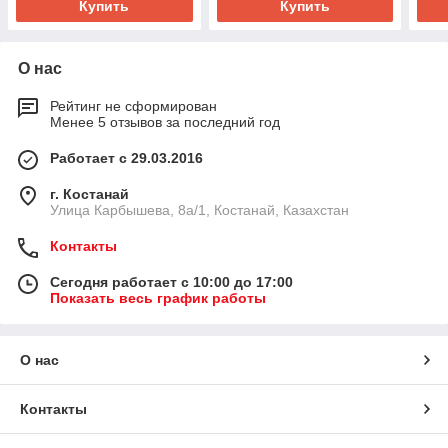
Купить
Купить
О нас
Рейтинг не сформирован
Менее 5 отзывов за последний год
Работает с 29.03.2016
г. Костанай
Улица Карбышева, 8а/1, Костанай, Казахстан
Контакты
Сегодня работает с 10:00 до 17:00
Показать весь график работы
О нас
Контакты