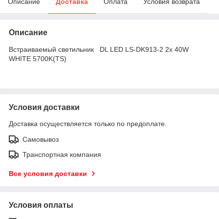
Описание
Доставка
Оплата
Условия возврата
Описание
Встраиваемый светильник DL LED LS-DK913-2 2x 40W
WHITE 5700K(TS)
Условия доставки
Доставка осуществляется только по предоплате.
Самовывоз
Транспортная компания
Все условия доставки
Условия оплаты