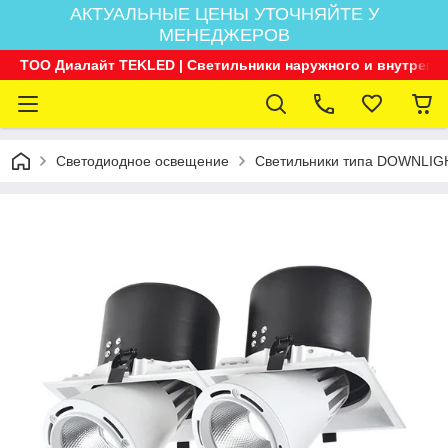
АКТУАЛЬНЫЕ ЦЕНЫ УТОЧНЯЙТЕ У
МЕНЕДЖЕРОВ
ТОО Диалайт TEKLED | Светильники наружного и внутренн
Светодиодное освещение
Светильники типа DOWNLIG