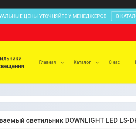
УАЛЬНЫЕ ЦЕНЫ УТОЧНЯЙТЕ У МЕНЕДЖЕРОВ
В КАТАЛ
тильники
Главная
Каталог
О нас
освещения
ваемый светильник DOWNLIGHT LED LS-D