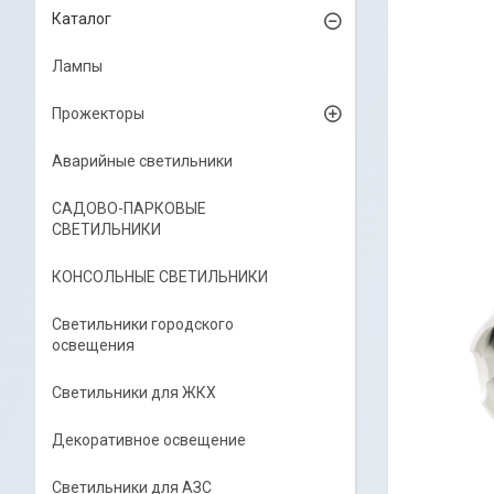
Каталог
Лампы
Прожекторы
Аварийные светильники
САДОВО-ПАРКОВЫЕ
СВЕТИЛЬНИКИ
КОНСОЛЬНЫЕ СВЕТИЛЬНИКИ
Светильники городского
освещения
Светильники для ЖКХ
Декоративное освещение
Светильники для АЗС