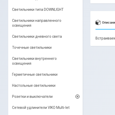
Светильники типа DOWNLIGHT
Светильники направленного
Описан
освещения
Светильники дневного света
Встраиваем
Точечные светильники
Светильники внутреннего
освещения
Герметичные светильники
Настольные светильники
Розетки и выключатели
Сетевой удлинители VIKO Multi-let