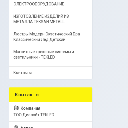
ЭЛЕКТРООБОРУДОВАНИЕ
ИЗГОТОВЛЕНИЕ ИЗДЕЛИЙ ИЗ
МЕТАЛЛА TEKSAN METALL
Люстры Модерн Экзотический Бра
Классический Лед Детский
Магнитные трековые системы и
светильники - TEKLED
Контакты
ТОО Диалайт TEKLED