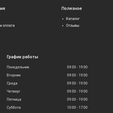
ия
Полезное
Каталог
и оплата
Отзывы
График работы
Понедельник
09:00
19:00
Вторник
09:00
19:00
Среда
09:00
19:00
Четверг
09:00
19:00
Пятница
09:00
19:00
Суббота
10:00
17:00