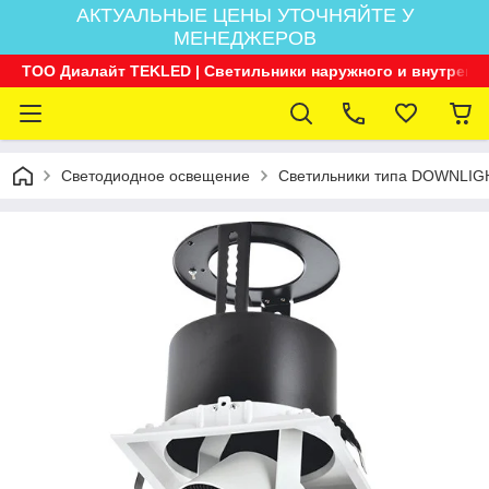
АКТУАЛЬНЫЕ ЦЕНЫ УТОЧНЯЙТЕ У
МЕНЕДЖЕРОВ
ТОО Диалайт TEKLED | Светильники наружного и внутренн
Светодиодное освещение
Светильники типа DOWNLIG