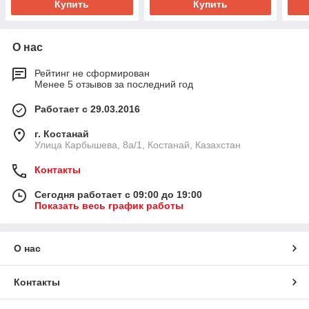
Купить
Купить
О нас
Рейтинг не сформирован
Менее 5 отзывов за последний год
Работает с 29.03.2016
г. Костанай
Улица Карбышева, 8а/1, Костанай, Казахстан
Контакты
Сегодня работает с 09:00 до 19:00
Показать весь график работы
О нас
Контакты