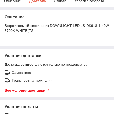
Описание
Доставка
Оплата
Условия возврата
Описание
Встраиваемый светильник DOWNLIGHT LED LS-DK918-1 40W
5700K WHITE(TS
Условия доставки
Доставка осуществляется только по предоплате.
Самовывоз
Транспортная компания
Все условия доставки
Условия оплаты