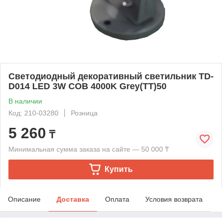
Светодиодный декоративный светильник TD-
D014 LED 3W COB 4000K Grey(TT)50
В наличии
Код: 210-03280
Розница
5 260
₸
Минимальная сумма заказа на сайте — 50 000 ₸
Купить
Описание
Доставка
Оплата
Условия возврата