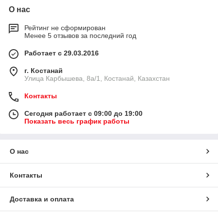
О нас
Рейтинг не сформирован
Менее 5 отзывов за последний год
Работает с 29.03.2016
г. Костанай
Улица Карбышева, 8а/1, Костанай, Казахстан
Контакты
Сегодня работает с 09:00 до 19:00
Показать весь график работы
О нас
Контакты
Доставка и оплата