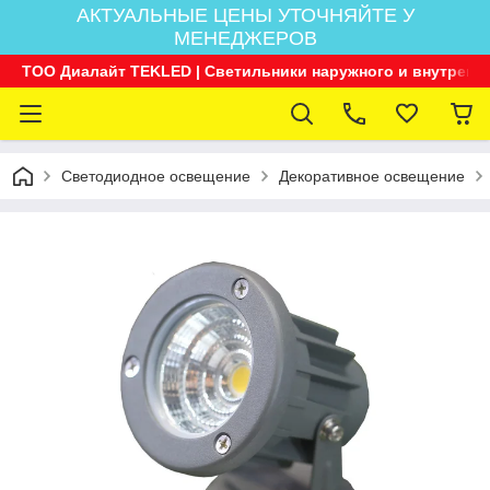
АКТУАЛЬНЫЕ ЦЕНЫ УТОЧНЯЙТЕ У
МЕНЕДЖЕРОВ
ТОО Диалайт TEKLED | Светильники наружного и внутренн
Светодиодное освещение
Декоративное освещение