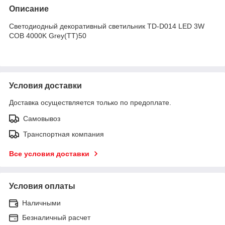
Описание
Светодиодный декоративный светильник TD-D014 LED 3W
COB 4000K Grey(TT)50
Условия доставки
Доставка осуществляется только по предоплате.
Самовывоз
Транспортная компания
Все условия доставки
Условия оплаты
Наличными
Безналичный расчет